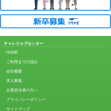
チャレジョブセンター
HOME
ご利用までの流れ
会社概要
求人募集
企業担当者の方へ
プライバシーポリシー
サイトマップ