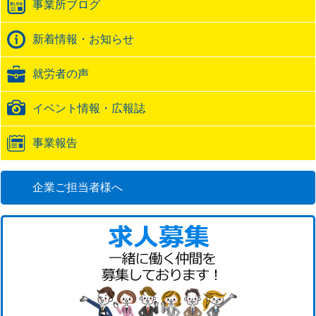
事業所ブログ
ッ
ク
バ
新着情報・お知らせ
ッ
ク
就労者の声
URL
イベント情報・広報誌
事業報告
企業ご担当者様へ