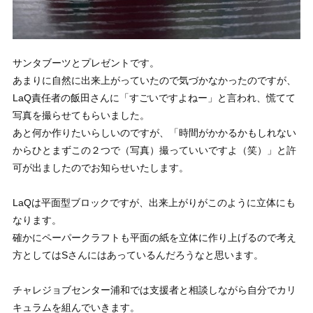
サンタブーツとプレゼントです。
あまりに自然に出来上がっていたので気づかなかったのですが、
LaQ責任者の飯田さんに「すごいですよねー」と言われ、慌てて
写真を撮らせてもらいました。
あと何か作りたいらしいのですが、「時間がかかるかもしれない
からひとまずこの２つで（写真）撮っていいですよ（笑）」と許
可が出ましたのでお知らせいたします。
LaQは平面型ブロックですが、出来上がりがこのように立体にも
なります。
確かにペーパークラフトも平面の紙を立体に作り上げるので考え
方としてはSさんにはあっているんだろうなと思います。
チャレジョブセンター浦和では支援者と相談しながら自分でカリ
キュラムを組んでいきます。