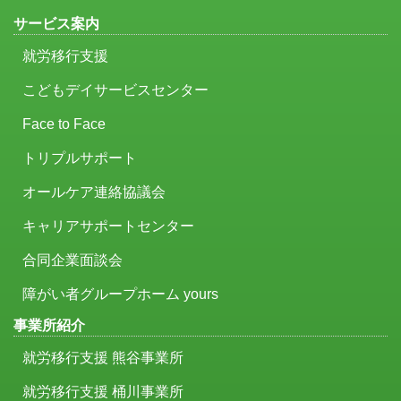
サービス案内
就労移行支援
こどもデイサービスセンター
Face to Face
トリプルサポート
オールケア連絡協議会
キャリアサポートセンター
合同企業面談会
障がい者グループホーム yours
事業所紹介
就労移行支援 熊谷事業所
就労移行支援 桶川事業所