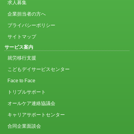
求人募集
企業担当者の方へ
プライバシーポリシー
サイトマップ
サービス案内
就労移行支援
こどもデイサービスセンター
Face to Face
トリプルサポート
オールケア連絡協議会
キャリアサポートセンター
合同企業面談会