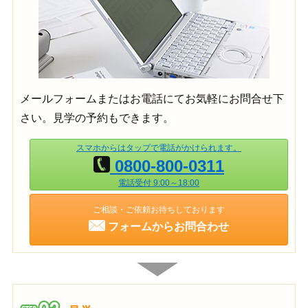
メールフォームまたはお電話にてお気軽にお問合せ下
さい。見学の予約もできます。
スマホからはタップで電話がかけられます。
0800-800-0311
電話受付 9:00～18:00
ご相談・ご依頼お待ちしております
フォームからお問合わせ