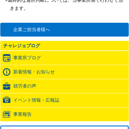
※最終的な通所判断については、当事業所側で行わせて頂
きます。
企業ご担当者様へ
チャレジョブログ
事業所ブログ
新着情報・お知らせ
就労者の声
イベント情報・広報誌
事業報告