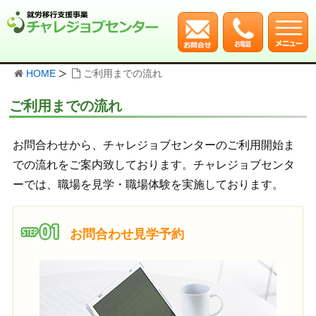
HOME
ご利用までの流れ
ご利用までの流れ
お問合わせから、チャレジョブセンターのご利用開始ま
での流れをご案内致しております。チャレジョブセンタ
ーでは、職場を見学・職場体験を実施しております。
お問合わせ見学予約