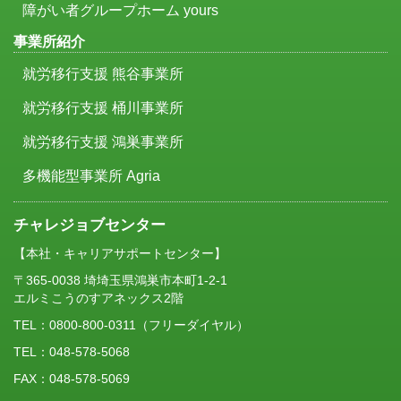
障がい者グループホーム yours
事業所紹介
就労移行支援 熊谷事業所
就労移行支援 桶川事業所
就労移行支援 鴻巣事業所
多機能型事業所 Agria
チャレジョブセンター
【本社・キャリアサポートセンター】
〒365-0038 埼埼玉県鴻巣市本町1-2-1
エルミこうのすアネックス2階
TEL：
0800-800-0311
（フリーダイヤル）
TEL：048-578-5068
FAX：048-578-5069