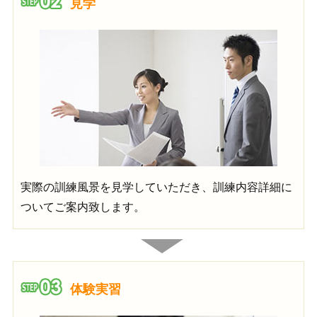
見学
実際の訓練風景を見学していただき、訓練内容詳細に
ついてご案内致します。
体験実習