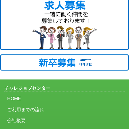
チャレジョブセンター
HOME
ご利用までの流れ
会社概要