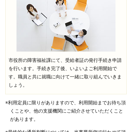
市役所の障害福祉課にて、受給者証の発行手続き申請
を行います。手続き完了後、いよいよご利用開始で
す。職員と共に就職に向けて一緒に取り組んでいきま
しょう。
※利用定員に限りがありますので、利用開始までお待ち頂
くことや、他の支援機関にご紹介させていただくこと
があります。