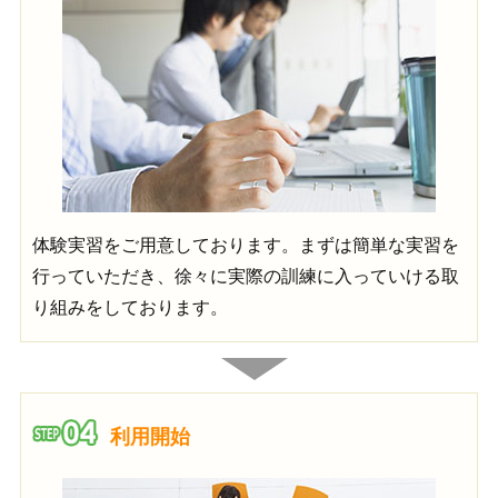
体験実習をご用意しております。まずは簡単な実習を
行っていただき、徐々に実際の訓練に入っていける取
り組みをしております。
利用開始