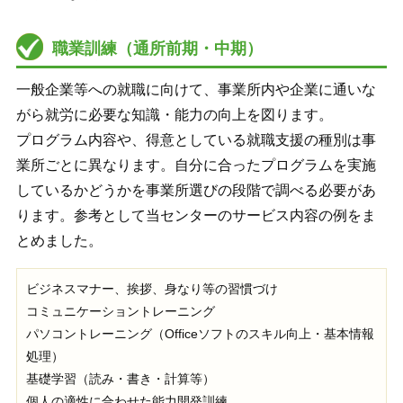
職業訓練（通所前期・中期）
一般企業等への就職に向けて、事業所内や企業に通いな
がら就労に必要な知識・能力の向上を図ります。
プログラム内容や、得意としている就職支援の種別は事
業所ごとに異なります。自分に合ったプログラムを実施
しているかどうかを事業所選びの段階で調べる必要があ
ります。参考として当センターのサービス内容の例をま
とめました。
ビジネスマナー、挨拶、身なり等の習慣づけ
コミュニケーショントレーニング
パソコントレーニング（Officeソフトのスキル向上・基本情報
処理）
基礎学習（読み・書き・計算等）
個人の適性に合わせた能力開発訓練