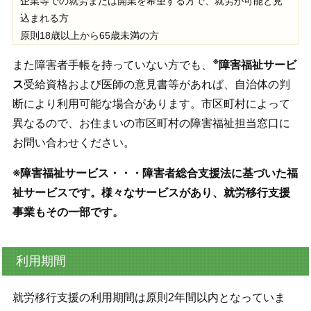
企業等での就労または開業を希望する方で、就労が可能と見
込まれる方
原則18歳以上から65歳未満の方
※
また障害者手帳を持っていない方でも、
障害福祉サービ
ス
受給資格および医師の意見書等があれば、自治体の判
断により利用可能な場合があります。市区町村によって
異なるので、お住まいの市区町村の障害福祉担当窓口に
お問い合わせください。
※障害福祉サービス・・・障害者総合支援法に基づいた福
祉サービスです。様々なサービスがあり、就労移行支援
事業もその一部です。
利用期間
就労移行支援の利用期間は原則2年間以内となっていま