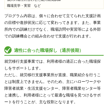
職場見学・実習 など
プログラム内容は、個々に合わせて立てられた支援計画
の目標や進捗状況に応じて変わってきます。また、事業
所内での訓練だけでなく、職場訪問や実習等による外部
での訓練機会との組み合わせで支援が行われます。
適性に合った職場探し（通所後期）
就労移行支援事業では、利用者様の適正に合った職場探
しをサポートします。
ただし、就労移行支援事業所が直接、職業紹介を行うこ
とは制度上できません。そのため、主にハローワークや
障害者就業・生活支援センター、障害者職業センター等
と連携し、利用者様にとって最適な職場を見つけるサポ
ートを行うことが、主な役割となります。