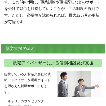
す。この2年の間に、職業訓練や職場探しなどのサポート
を受けて就労を目指していくことが、この制度の原則で
す。ただし、必要性が認められれば、最大12カ月の更新
が可能です。
就労支援の流れ
就職アドバイザーによる個別相談及び支援
提携している人材紹介会社の就
職アドバイザーが選考ポイント
を押さえた就職サポートしま
す。
キャリアカウンセリング