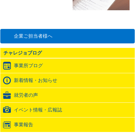
企業ご担当者様へ
チャレジョブログ
事業所ブログ
新着情報・お知らせ
就労者の声
イベント情報・広報誌
事業報告