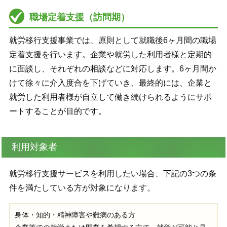
職場定着支援（訪問期）
就労移行支援事業では、原則として就職後6ヶ月間の職場
定着支援を行います。企業や就労した利用者様と定期的
に面談し、それぞれの相談などに対応します。6ヶ月間か
けて徐々に介入度合を下げていき、最終的には、企業と
就労した利用者様が自立して働き続けられるようにサポ
ートすることが目的です。
利用対象者
就労移行支援サービスを利用したい場合、下記の3つの条
件を満たしている方が対象になります。
身体・知的・精神障害や難病のある方