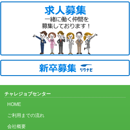
チャレジョブセンター
HOME
ご利用までの流れ
会社概要