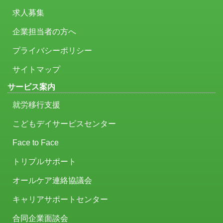
求人募集
企業担当者の方へ
プライバシーポリシー
サイトマップ
サービス案内
就労移行支援
こどもデイサービスセンター
Face to Face
トリプルサポート
オールケア連絡協議会
キャリアサポートセンター
合同企業面談会