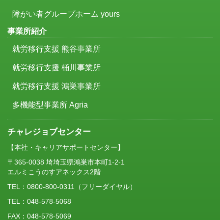
障がい者グループホーム yours
事業所紹介
就労移行支援 熊谷事業所
就労移行支援 桶川事業所
就労移行支援 鴻巣事業所
多機能型事業所 Agria
チャレジョブセンター
【本社・キャリアサポートセンター】
〒365-0038 埼埼玉県鴻巣市本町1-2-1
エルミこうのすアネックス2階
TEL：
0800-800-0311
（フリーダイヤル）
TEL：048-578-5068
FAX：048-578-5069