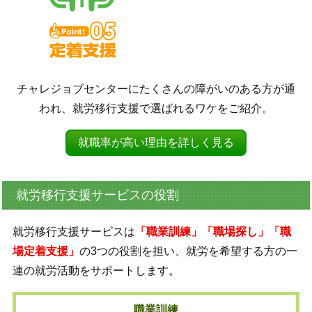
チャレジョブセンターにたくさんの障がいのある方が通
われ、就労移行支援で選ばれるワケをご紹介。
就職率が高い理由を詳しく見る
就労移行支援サービスの役割
就労移行支援サービスは
「職業訓練」「職場探し」「職
場定着支援」
の3つの役割を担い、就労を希望する方の一
連の就労活動をサポートします。
職業訓練