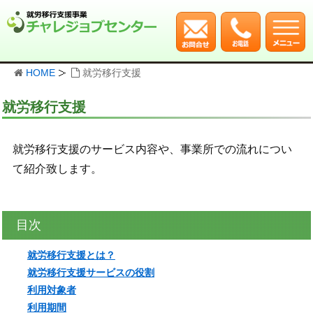
HOME
就労移行支援
就労移行支援
就労移行支援のサービス内容や、事業所での流れについ
て紹介致します。
目次
就労移行支援とは？
就労移行支援サービスの役割
利用対象者
利用期間