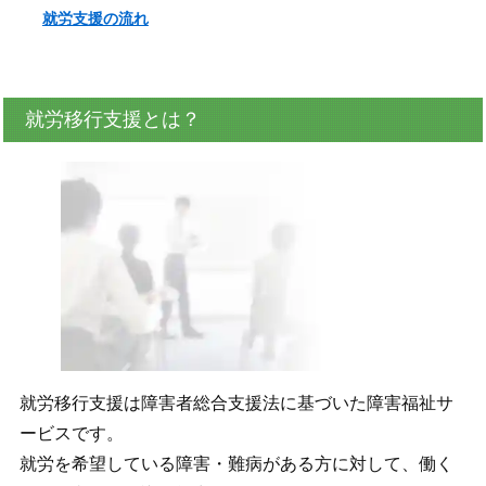
就労支援の流れ
就労移行支援とは？
就労移行支援は障害者総合支援法に基づいた障害福祉サ
ービスです。
就労を希望している障害・難病がある方に対して、働く