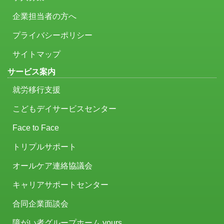
企業担当者の方へ
プライバシーポリシー
サイトマップ
サービス案内
就労移行支援
こどもデイサービスセンター
Face to Face
トリプルサポート
オールケア連絡協議会
キャリアサポートセンター
合同企業面談会
障がい者グループホーム yours