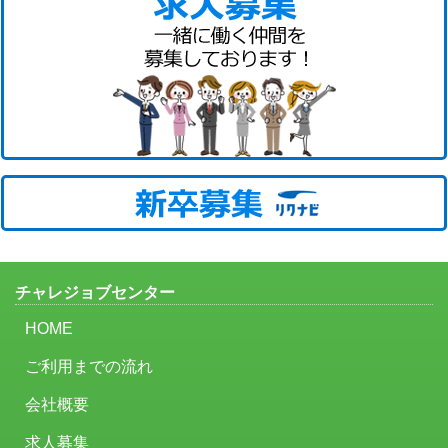
チャレジョブセンター
HOME
ご利用までの流れ
会社概要
求人募集