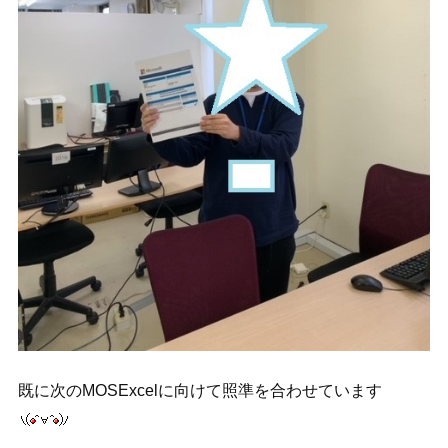
既に次のMOSExcelに向けて照準を合わせています