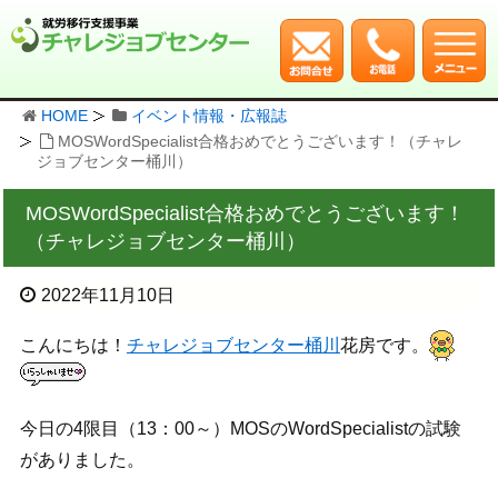
HOME
イベント情報・広報誌
MOSWordSpecialist合格おめでとうございます！（チャレ
ジョブセンター桶川）
MOSWordSpecialist合格おめでとうございます！
（チャレジョブセンター桶川）
2022年11月10日
こんにちは！
チャレジョブセンター桶川
花房です。
今日の4限目（13：00～）MOSのWordSpecialistの試験
がありました。