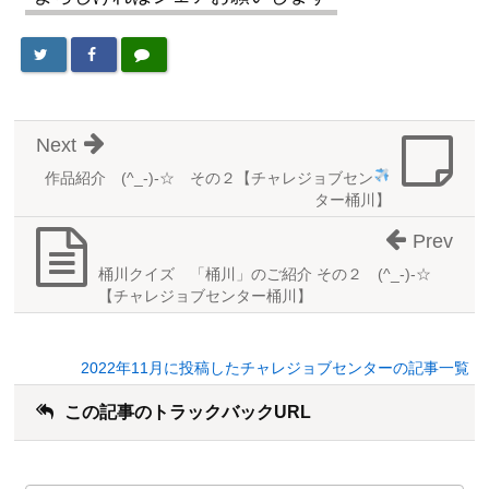
Next
作品紹介
(^_-)-☆ その２【チャレジョブセン
ター桶川】
Prev
桶川クイズ 「桶川」のご紹介 その２ (^_-)-☆
【チャレジョブセンター桶川】
2022年11月に投稿したチャレジョブセンターの記事一覧
この記事のトラックバックURL
こ