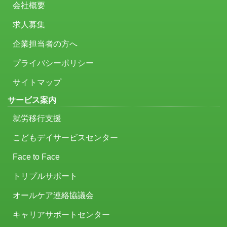
会社概要
求人募集
企業担当者の方へ
プライバシーポリシー
サイトマップ
サービス案内
就労移行支援
こどもデイサービスセンター
Face to Face
トリプルサポート
オールケア連絡協議会
キャリアサポートセンター