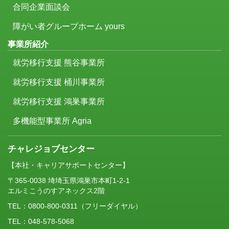
合同企業面談会
障がい者グループホーム yours
事業所紹介
就労移行支援 熊谷事業所
就労移行支援 桶川事業所
就労移行支援 鴻巣事業所
多機能型事業所 Agria
チャレジョブセンター
【本社・キャリアサポートセンター】
〒365-0038 埼埼玉県鴻巣市本町1-2-1
エルミこうのすアネックス2階
TEL：
0800-800-0311
（フリーダイヤル）
TEL：048-578-5068