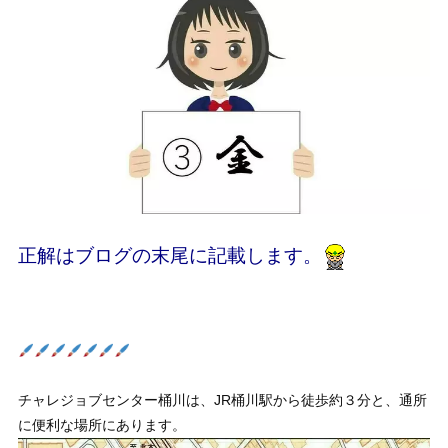
正解はブログの末尾に記載します。
チャレジョブセンター桶川は、JR桶川駅から徒歩約３分と、通所
に便利な場所にあります。