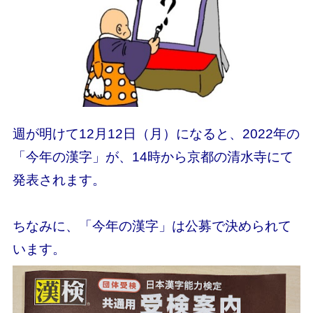
週が明けて12月12日（月）になると、2022年の
「今年の漢字」が、14時から京都の清水寺にて
発表されます。
ちなみに、「今年の漢字」は公募で決められて
います。