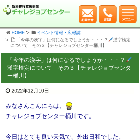
HOME
イベント情報・広報誌
「今年の漢字」は何になるでしょうか・・・？
漢字検定
について その３【チャレジョブセンター桶川】
「今年の漢字」は何になるでしょうか・・・？
漢字検定について その３【チャレジョブセンタ
ー桶川】
2022年12月10日
みなさんこんにちは。
チャレジョブセンター桶川です。
今日はとても良い天気で、外出日和でした。