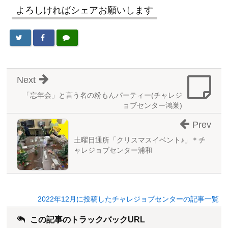
よろしければシェアお願いします
Next
「忘年会」と言う名の粉もんパーティー(チャレジ
ョブセンター鴻巣)
Prev
土曜日通所「クリスマスイベント♪」＊チ
ャレジョブセンター浦和
2022年12月に投稿したチャレジョブセンターの記事一覧
この記事のトラックバックURL