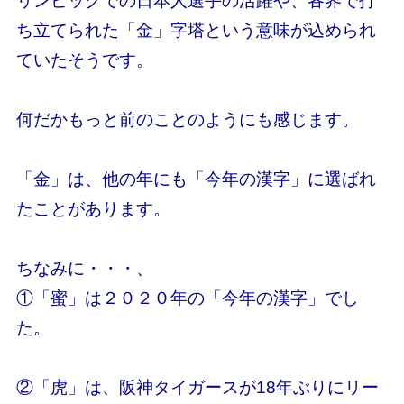
リンピックでの日本人選手の活躍や、各界で打
ち立てられた「金」字塔という意味が込められ
ていたそうです。
何だかもっと前のことのようにも感じます。
「金」は、他の年にも「今年の漢字」に選ばれ
たことがあります。
ちなみに・・・、
①「蜜」は２０２０年の「今年の漢字」でし
た。
②「虎」は、阪神タイガースが18年ぶりにリー