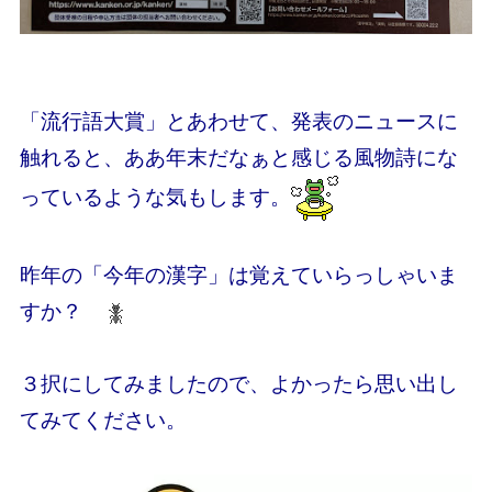
「流行語大賞」とあわせて、発表のニュースに
触れると、ああ年末だなぁと感じる風物詩にな
っているような気もします。
昨年の「今年の漢字」は覚えていらっしゃいま
すか？
３択にしてみましたので、よかったら思い出し
てみてください。