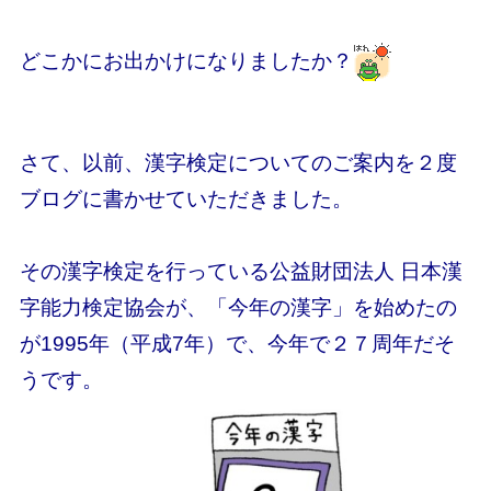
どこかにお出かけになりましたか？
さて、以前、漢字検定についてのご案内を２度
ブログに書かせていただきました。
その漢字検定を行っている公益財団法人 日本漢
字能力検定協会が、「今年の漢字」を始めたの
が1995年（平成7年）で、今年で２７周年だそ
うです。