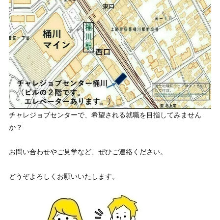
チャレジョブセンターで、希望される就職を目指してみません
か？
お問い合わせやご見学など、ぜひご連絡ください。
どうぞよろしくお願いいたします。