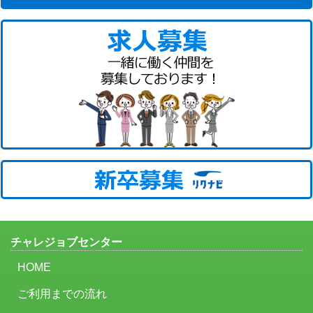
チャレジョブセンター
HOME
ご利用までの流れ