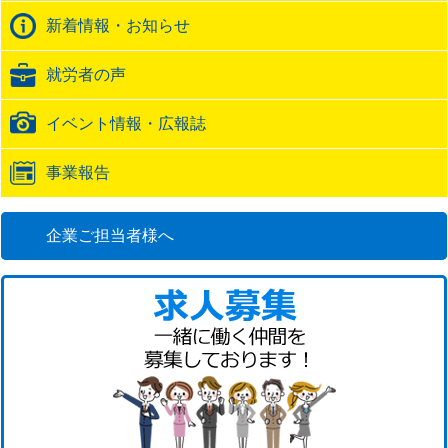
バ
新着情報・お知らせ
ッ
ク
就労者の声
URL
イベント情報・広報誌
事業報告
企業ご担当者様へ