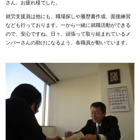
さん、お疲れ様でした。
就労支援員は他にも、職場探しや履歴書作成、面接練習
なども行っております。一から一緒に就職活動ができる
ので、安心ですね。日々、頑張って取り組まれているメ
ンバーさんの助けになるよう、各職員が動いています。