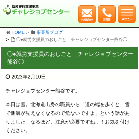
HOME
事業所ブログ
◯●就労支援員のおしごと チャレジョブセンター熊谷◯
◯●就労支援員のおしごと チャレジョブセンター
熊谷◯
2023年2月10日
チャレジョブセンター熊谷です。
本日は雪。北海道出身の職員から「道の端を歩くと、雪
で側溝が見えなくなるので危ないですよ」という話があ
りました。なるほど、注意が必要ですね…！お気を付け
ください。