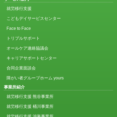
就労移行支援
こどもデイサービスセンター
Face to Face
トリプルサポート
オールケア連絡協議会
キャリアサポートセンター
合同企業面談会
障がい者グループホーム yours
事業所紹介
就労移行支援 熊谷事業所
就労移行支援 桶川事業所
就労移行支援 鴻巣事業所