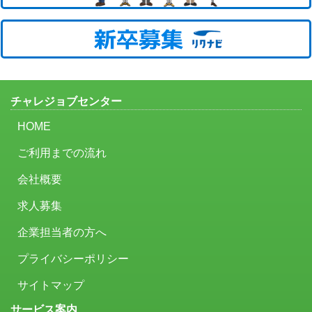
チャレジョブセンター
HOME
ご利用までの流れ
会社概要
求人募集
企業担当者の方へ
プライバシーポリシー
サイトマップ
サービス案内