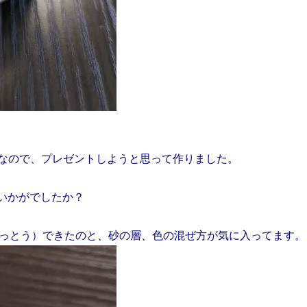
なので、プレゼントしようと思って作りました。
いかがでしたか？
ぼっとう）できたのと、砂の層、色の混ぜ方が気に入ってます。