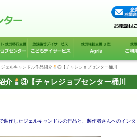
ジェルキャンドル作品紹介
③【チャレジョブセンター桶川
紹介
③【チャレジョブセンター桶川
で製作したジェルキャンドルの作品と、製作者さんへのインタ