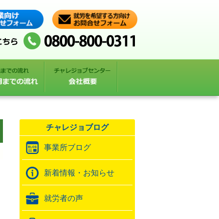
チャレジョブログ
事業所ブログ
新着情報・お知らせ
就労者の声