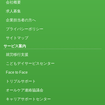
会社概要
求人募集
企業担当者の方へ
プライバシーポリシー
サイトマップ
サービス案内
就労移行支援
こどもデイサービスセンター
Face to Face
トリプルサポート
オールケア連絡協議会
キャリアサポートセンター