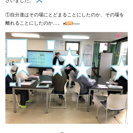
さいました。
①自分達はその場にとどまることにしたのか、その場を
離れることにしたのか…。