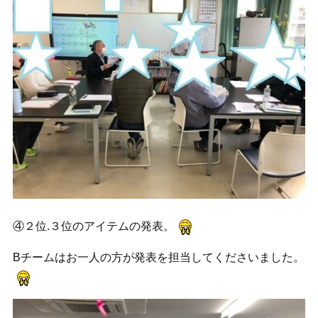
④２位.３位のアイテムの発表。
Bチームはお一人の方が発表を担当してくださいました。