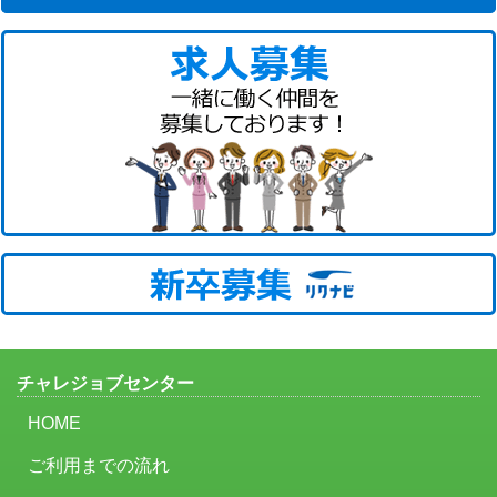
チャレジョブセンター
HOME
ご利用までの流れ