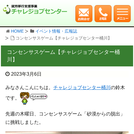
HOME
イベント情報・広報誌
コンセンサスゲーム【チャレジョブセンター桶川】
コンセンサスゲーム【チャレジョブセンター桶
川】
2023年3月6日
みなさんこんにちは。
チャレジョブセンター桶川
の鈴木
です。
先週の木曜日、コンセンサスゲーム「砂漠からの脱出」
に挑戦しました。