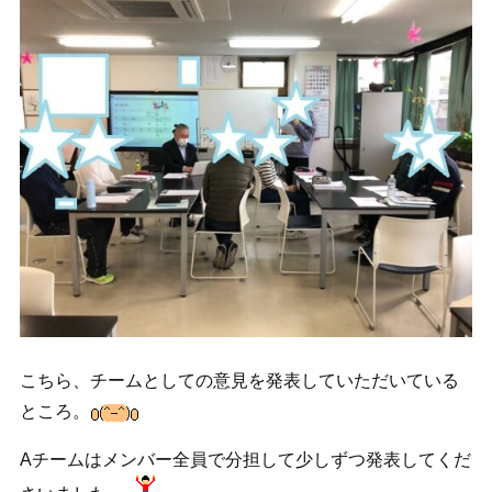
こちら、チームとしての意見を発表していただいている
ところ。
Aチームはメンバー全員で分担して少しずつ発表してくだ