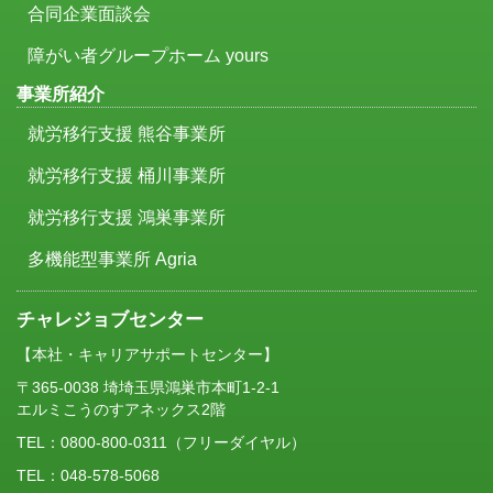
合同企業面談会
障がい者グループホーム yours
事業所紹介
就労移行支援 熊谷事業所
就労移行支援 桶川事業所
就労移行支援 鴻巣事業所
多機能型事業所 Agria
チャレジョブセンター
【本社・キャリアサポートセンター】
〒365-0038 埼埼玉県鴻巣市本町1-2-1
エルミこうのすアネックス2階
TEL：
0800-800-0311
（フリーダイヤル）
TEL：048-578-5068