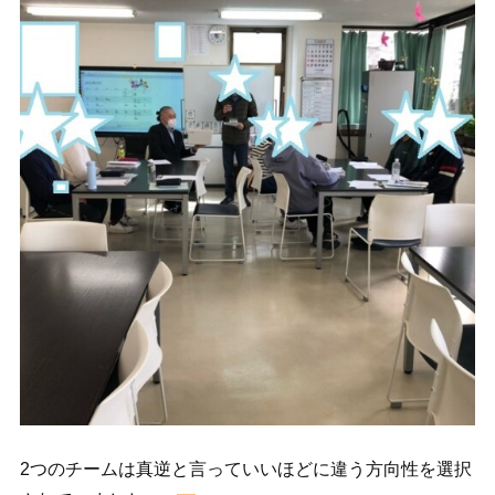
2つのチームは真逆と言っていいほどに違う方向性を選択