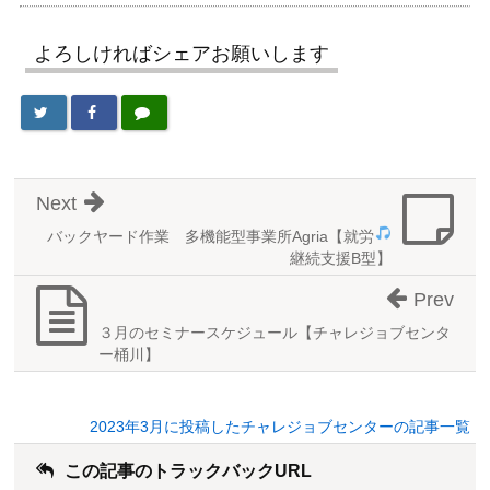
よろしければシェアお願いします
Next
バックヤード作業
多機能型事業所Agria【就労
継続支援B型】
Prev
３月のセミナースケジュール【チャレジョブセンタ
ー桶川】
2023年3月に投稿したチャレジョブセンターの記事一覧
この記事のトラックバックURL