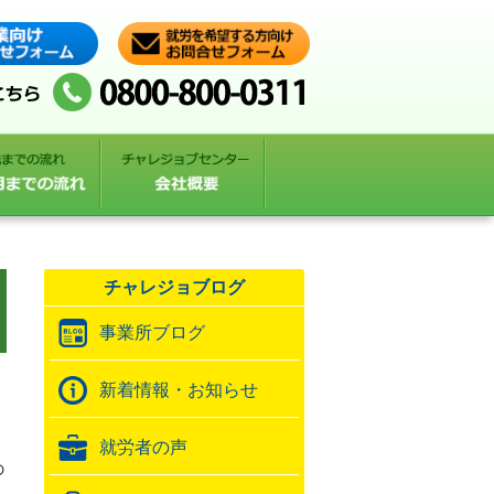
チャレジョブログ
事業所ブログ
新着情報・お知らせ
就労者の声
の