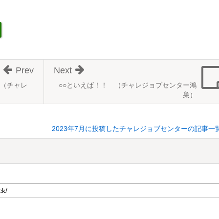
Prev
Next
（チャレ
○○といえば！！ （チャレジョブセンター鴻
巣）
2023年7月に投稿したチャレジョブセンターの記事一