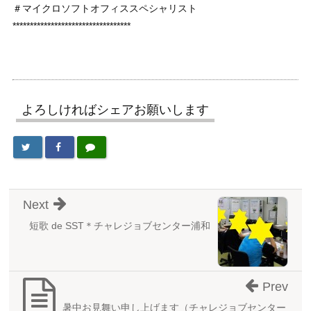
＃マイクロソフトオフィススペシャリスト
**********************************
よろしければシェアお願いします
Next
短歌 de SST＊チャレジョブセンター浦和
Prev
暑中お見舞い申し上げます（チャレジョブセンター