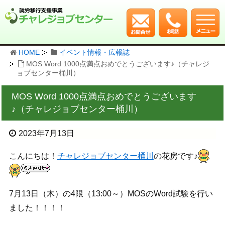
HOME
イベント情報・広報誌
MOS Word 1000点満点おめでとうございます♪（チャレジ
ョブセンター桶川）
MOS Word 1000点満点おめでとうございます
♪（チャレジョブセンター桶川）
2023年7月13日
こんにちは！
チャレジョブセンター桶川
の花房です♪
7月13日（木）の4限（13:00～）MOSのWord試験を行い
ました！！！！