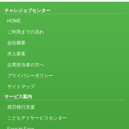
チャレジョブセンター
HOME
ご利用までの流れ
会社概要
求人募集
企業担当者の方へ
プライバシーポリシー
サイトマップ
サービス案内
就労移行支援
こどもデイサービスセンター
Face to Face