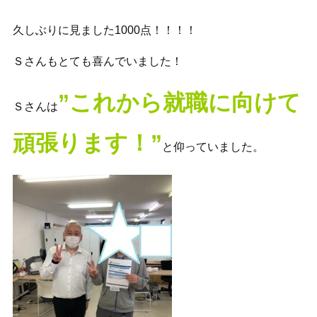
久しぶりに見ました1000点！！！！
Ｓさんもとても喜んでいました！
”これから就職に向けて
Ｓさんは
頑張ります！”
と仰っていました。