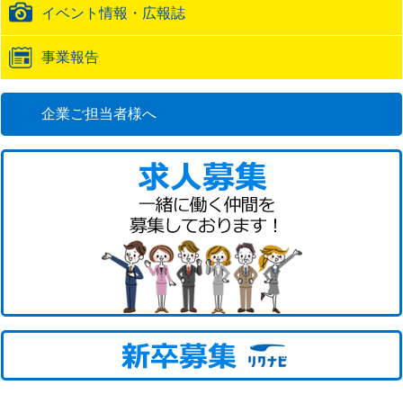
イベント情報・広報誌
事業報告
企業ご担当者様へ