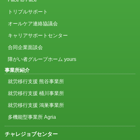
トリプルサポート
オールケア連絡協議会
キャリアサポートセンター
合同企業面談会
障がい者グループホーム yours
事業所紹介
就労移行支援 熊谷事業所
就労移行支援 桶川事業所
就労移行支援 鴻巣事業所
多機能型事業所 Agria
チャレジョブセンター