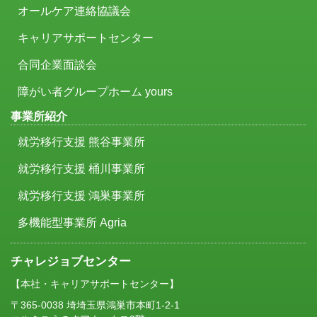
オールケア連絡協議会
キャリアサポートセンター
合同企業面談会
障がい者グループホーム yours
事業所紹介
就労移行支援 熊谷事業所
就労移行支援 桶川事業所
就労移行支援 鴻巣事業所
多機能型事業所 Agria
チャレジョブセンター
【本社・キャリアサポートセンター】
〒365-0038 埼埼玉県鴻巣市本町1-2-1