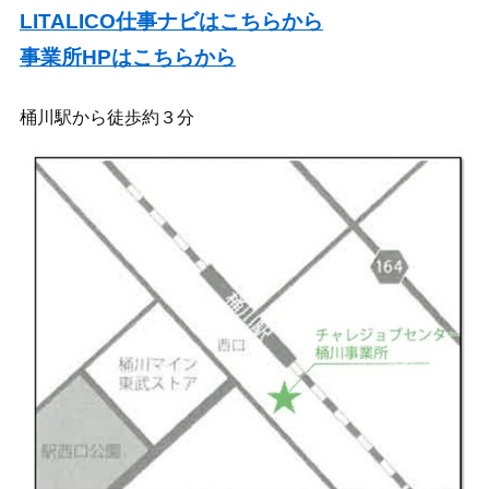
LITALICO仕事ナビはこちらから
事業所HPはこちらから
桶川駅から徒歩約３分