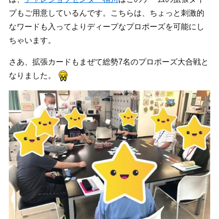
プもご用意しているんです。こちらは、ちょっと刺激的
なワードも入ってよりディープなプロポーズを可能にし
ちゃいます。
さあ、拡張カードもまぜて総勢7名のプロポーズ大合戦と
なりました。