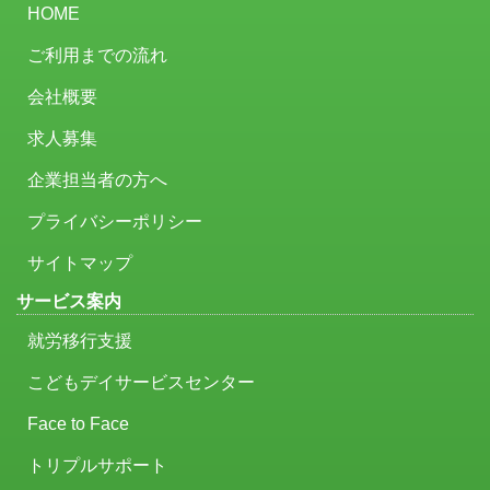
HOME
ご利用までの流れ
会社概要
求人募集
企業担当者の方へ
プライバシーポリシー
サイトマップ
サービス案内
就労移行支援
こどもデイサービスセンター
Face to Face
トリプルサポート