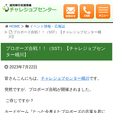
HOME
イベント情報・広報誌
プロポーズ合戦！！（SST）【チャレジョブセンター桶
川】
プロポーズ合戦！！（SST）【チャレジョブセン
ター桶川】
2023年7月22日
皆さんこんにちは。
チャレジョブセンター桶川
です。
突然ですが、プロポーズ合戦が開催されました。
ご存じですか？
カードゲーム『たった今考えたプロポーズの言葉を君に