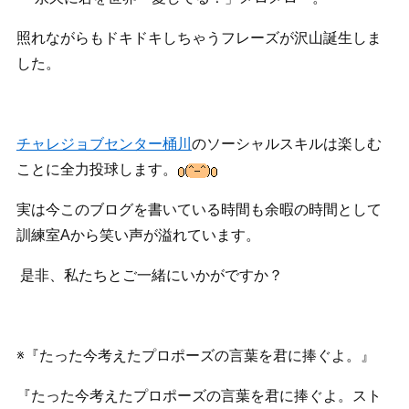
照れながらもドキドキしちゃうフレーズが沢山誕生しま
した。
チャレジョブセンター桶川
のソーシャルスキルは楽しむ
ことに全力投球します。
実は今このブログを書いている時間も余暇の時間として
訓練室Aから笑い声が溢れています。
是非、私たちとご一緒にいかがですか？
※『たった今考えたプロポーズの言葉を君に捧ぐよ。』
『たった今考えたプロポーズの言葉を君に捧ぐよ。スト