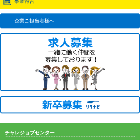
事業報告
企業ご担当者様へ
チャレジョブセンター