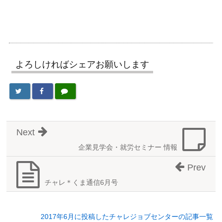
よろしければシェアお願いします
Next
企業見学会・就労セミナー 情報
Prev
チャレ＊くま通信6月号
2017年6月に投稿したチャレジョブセンターの記事一覧