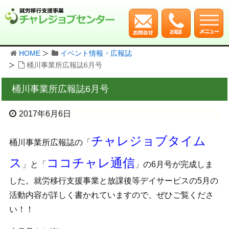
HOME
イベント情報・広報誌
桶川事業所広報誌6月号
桶川事業所広報誌6月号
2017年6月6日
チャレジョブタイム
桶川事業所広報誌の「
ス
ココチャレ通信
」と「
」の6月号が完成しま
した。就労移行支援事業と放課後等デイサービスの5月の
活動内容が詳しく書かれていますので、ぜひご覧くださ
い！！