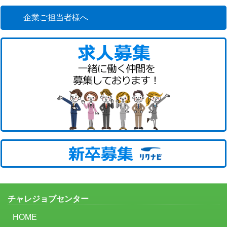
企業ご担当者様へ
チャレジョブセンター
HOME