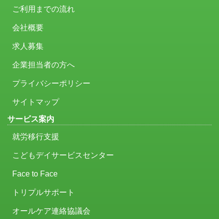
ご利用までの流れ
会社概要
求人募集
企業担当者の方へ
プライバシーポリシー
サイトマップ
サービス案内
就労移行支援
こどもデイサービスセンター
Face to Face
トリプルサポート
オールケア連絡協議会