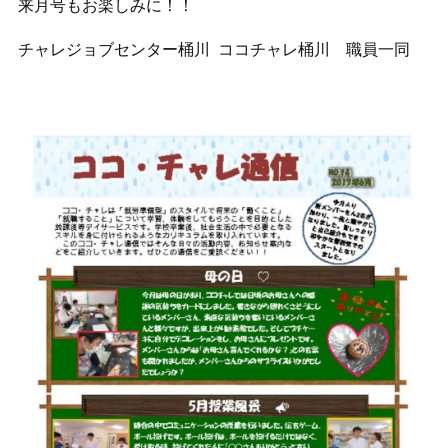
来月号もお楽しみに！！
チャレジョブセンター桶川 ココチャレ桶川 職員一同