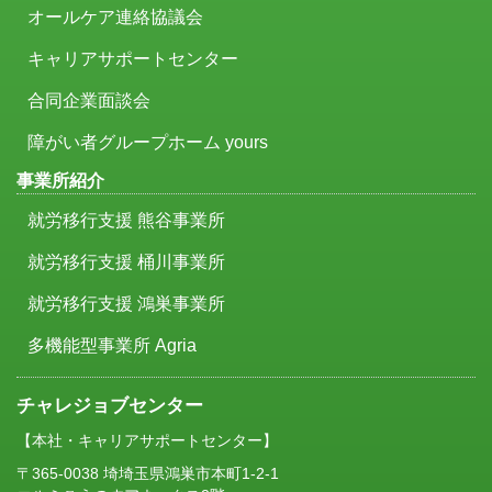
オールケア連絡協議会
キャリアサポートセンター
合同企業面談会
障がい者グループホーム yours
事業所紹介
就労移行支援 熊谷事業所
就労移行支援 桶川事業所
就労移行支援 鴻巣事業所
多機能型事業所 Agria
チャレジョブセンター
【本社・キャリアサポートセンター】
〒365-0038 埼埼玉県鴻巣市本町1-2-1