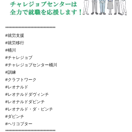
**********************************
#就労支援
#就労移行
#桶川
#チャレジョブ
#チャレジョブセンター桶川
#訓練
#クラフトワーク
#レオナルド
#レオナルドダヴィンチ
#レオナルドダビンチ
#レオナルド・ダ・ビンチ
#ダビンチ
#ヘリコプター
**********************************