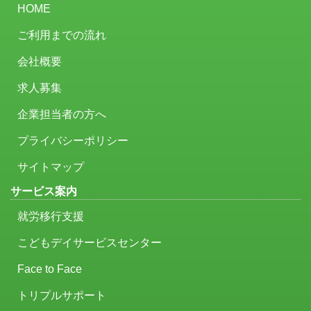
HOME
ご利用までの流れ
会社概要
求人募集
企業担当者の方へ
プライバシーポリシー
サイトマップ
サービス案内
就労移行支援
こどもデイサービスセンター
Face to Face
トリプルサポート