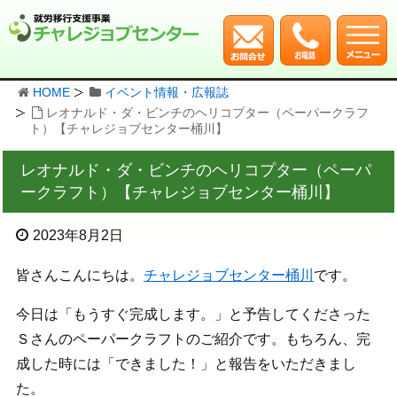
HOME
イベント情報・広報誌
レオナルド・ダ・ビンチのヘリコプター（ペーパークラフ
ト）【チャレジョブセンター桶川】
レオナルド・ダ・ビンチのヘリコプター（ペーパ
ークラフト）【チャレジョブセンター桶川】
2023年8月2日
皆さんこんにちは。
チャレジョブセンター桶川
です。
今日は「もうすぐ完成します。」と予告してくださった
Ｓさんのペーパークラフトのご紹介です。もちろん、完
成した時には「できました！」と報告をいただきまし
た。