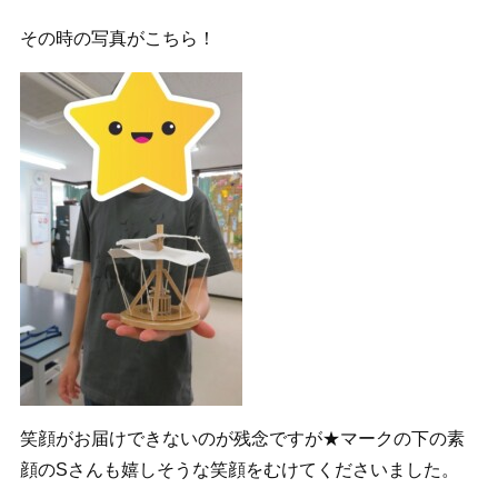
その時の写真がこちら！
笑顔がお届けできないのが残念ですが★マークの下の素
顔のSさんも嬉しそうな笑顔をむけてくださいました。