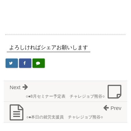
よろしければシェアお願いします
Next
○●8月セミナー予定表 チャレジョブ熊谷○
Prev
○●本日の就労支援員 チャレジョブ熊谷○