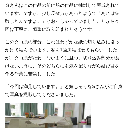
Ｓさんはこの作品の前に船の作品に挑戦して完成されて
います。ですが、少し反省点があったようで「あれは失
敗したんですよ。」とおっしゃっていました。だから今
回は丁寧に、慎重に取り組まれたそうです。
このタコ糸の部分、これはわずかな紙の切り込みに引っ
かけて結んでいます。私も1箇所結ばせてもらいました
が、タコ糸がたわまないように且つ、切り込み部分が裂
けないように、そのどちらにも気を配りながら結び目を
作る作業に苦労しました。
「今回は満足しています。」と嬉しそうなSさんがご自身
で写真を撮影してくださいました。