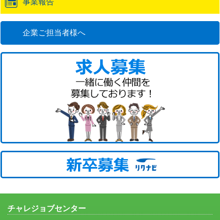
事業報告
企業ご担当者様へ
チャレジョブセンター