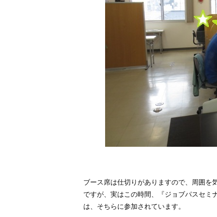
ブース席は仕切りがありますので、周囲を
ですが、実はこの時間、『ジョブパスセミ
は、そちらに参加されています。