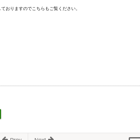
しておりますのでこちらもご覧ください。