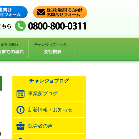
チャレジョブログ
事業所ブログ
新着情報・お知らせ
就労者の声
こ
員