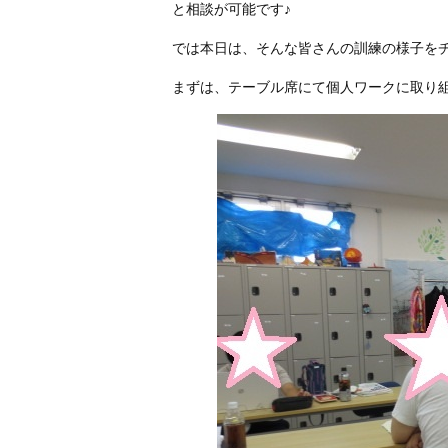
と相談が可能です♪
では本日は、そんな皆さんの訓練の様子を
まずは、テーブル席にて個人ワークに取り