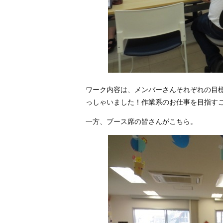
ワーク内容は、メンバーさんそれぞれの目
っしゃいました！作業系のお仕事を目指す
一方、ブース席の皆さんがこちら。