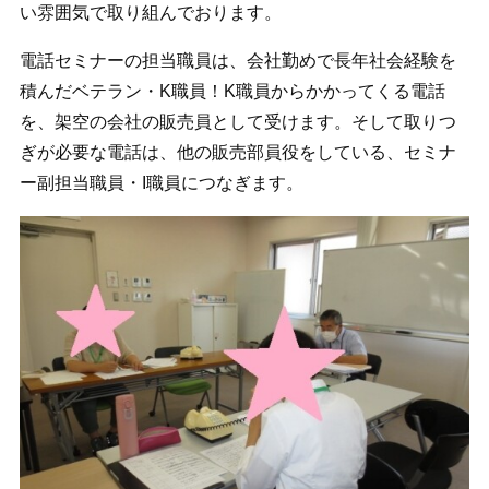
い雰囲気で取り組んでおります。
電話セミナーの担当職員は、会社勤めで長年社会経験を
積んだベテラン・K職員！K職員からかかってくる電話
を、架空の会社の販売員として受けます。そして取りつ
ぎが必要な電話は、他の販売部員役をしている、セミナ
ー副担当職員・I職員につなぎます。