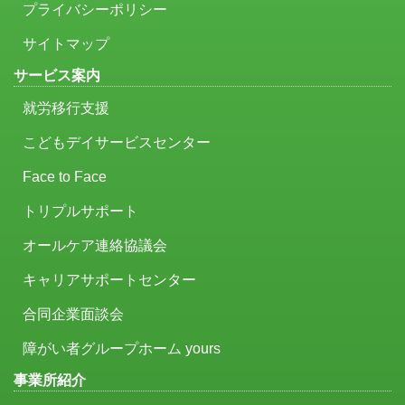
プライバシーポリシー
サイトマップ
サービス案内
就労移行支援
こどもデイサービスセンター
Face to Face
トリプルサポート
オールケア連絡協議会
キャリアサポートセンター
合同企業面談会
障がい者グループホーム yours
事業所紹介