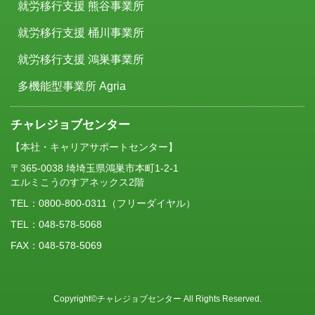
就労移行支援 熊谷事業所
就労移行支援 桶川事業所
就労移行支援 鴻巣事業所
多機能型事業所 Agria
チャレジョブセンター
【本社・キャリアサポートセンター】
〒365-0038 埼埼玉県鴻巣市本町1-2-1
エルミこうのすアネックス2階
TEL：
0800-800-0311
（フリーダイヤル）
TEL：048-578-5068
FAX：048-578-5069
Copyright©チャレジョブセンター All Rights Reserved.