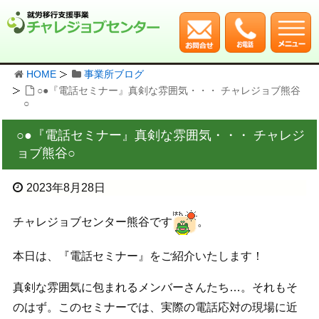
HOME
事業所ブログ
○●『電話セミナー』真剣な雰囲気・・・ チャレジョブ熊谷
○
○●『電話セミナー』真剣な雰囲気・・・ チャレジ
ョブ熊谷○
2023年8月28日
チャレジョブセンター熊谷です
。
本日は、『電話セミナー』をご紹介いたします！
真剣な雰囲気に包まれるメンバーさんたち…。それもそ
のはず。このセミナーでは、実際の電話応対の現場に近