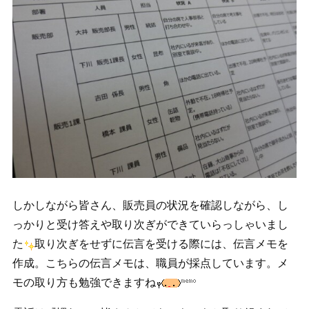
しかしながら皆さん、販売員の状況を確認しながら、し
っかりと受け答えや取り次ぎができていらっしゃいまし
た
取り次ぎをせずに伝言を受ける際には、伝言メモを
作成。こちらの伝言メモは、職員が採点しています。メ
モの取り方も勉強できますね