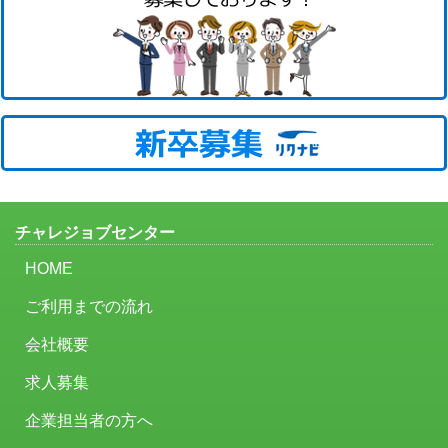
チャレジョブセンター
HOME
ご利用までの流れ
会社概要
求人募集
企業担当者の方へ