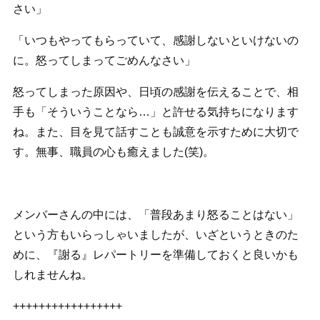
さい」
「いつもやってもらっていて、感謝しないといけないの
に。怒ってしまってごめんなさい」
怒ってしまった原因や、日頃の感謝を伝えることで、相
手も「そういうことなら…」と許せる気持ちになります
ね。また、目を見て話すことも誠意を示すために大切で
す。無事、職員の心も癒えました(笑)。
メンバーさんの中には、「普段あまり怒ることはない」
という方もいらっしゃいましたが、いざというときのた
めに、『謝る』レパートリーを準備しておくと良いかも
しれませんね。
+++++++++++++++++