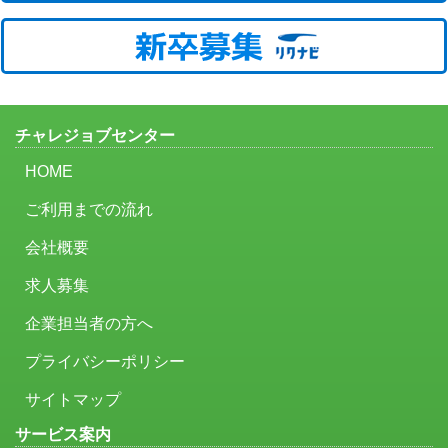
チャレジョブセンター
HOME
ご利用までの流れ
会社概要
求人募集
企業担当者の方へ
プライバシーポリシー
サイトマップ
サービス案内