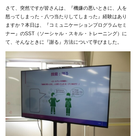
さて、突然ですが皆さんは、『機嫌の悪いときに、人を
怒ってしまった・八つ当たりしてしまった』経験はあり
ますか？本日は、『コミュニケーションプログラムセミ
ナー』のSST（ソーシャル・スキル・トレーニング）に
て、そんなときに『謝る』方法について学びました。