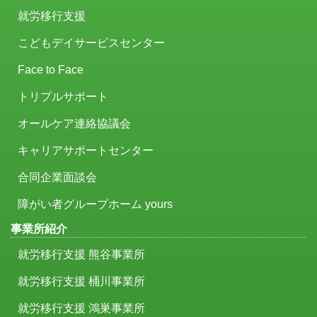
就労移行支援
こどもデイサービスセンター
Face to Face
トリプルサポート
オールケア連絡協議会
キャリアサポートセンター
合同企業面談会
障がい者グループホーム yours
事業所紹介
就労移行支援 熊谷事業所
就労移行支援 桶川事業所
就労移行支援 鴻巣事業所