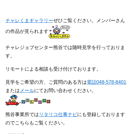
チャレくまギャラリー
ぜひご覧ください。メンバーさん
の作品が見られます
チャレジョブセンター熊谷では随時見学を行っておりま
す。
リモートによる相談も受け付けております。
見学をご希望の方、ご質問のある方は
電話048-578-8401
または
メール
にてお問い合わせください。
熊谷事業所では
リタリコ仕事ナビ
にも登録しております
のでこちらもご覧ください。