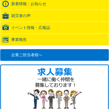
バ
新着情報・お知らせ
ッ
ク
就労者の声
URL
イベント情報・広報誌
事業報告
企業ご担当者様へ