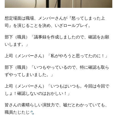
想定場面は職場、メンバーさんが『怒ってしまった上
司』を演じることを決め、いざロールプレイ。
部下（職員）「議事録を作成しましたので、確認をお願
いします。」
上司（メンバーさん）「私がやろうと思ってたのに！」
部下（職員）「いつもやっているので、特に確認も取ら
ずやってしまいました。」
上司（メンバーさん）「いつもはいつも。今回は今回で
しょ！確認しないのはおかしい！」
皆さんの素晴らしい演技力で、嘘だとわかっていても、
職員たじたじ