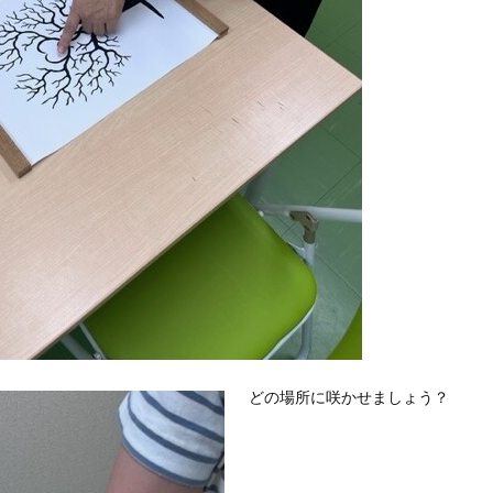
どの場所に咲かせましょう？