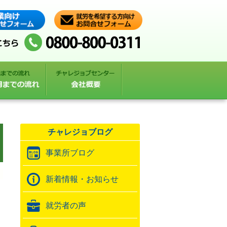
）
チャレジョブログ
事業所ブログ
新着情報・お知らせ
就労者の声