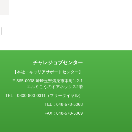
チャレジョブセンター
【本社・キャリアサポートセンター】
〒365-0038 埼埼玉県鴻巣市本町1-2-1
エルミこうのすアネックス2階
TEL：
0800-800-0311
（フリーダイヤル）
TEL：048-578-5068
FAX：048-578-5069