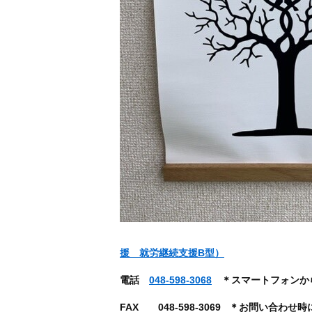
援 就労継続支援B型）
電話
048-598-3068
＊スマートフォンか
FAX 048-598-3069 ＊お問い合