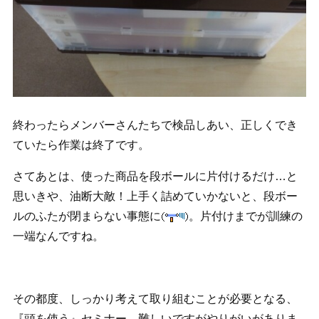
終わったらメンバーさんたちで検品しあい、正しくでき
ていたら作業は終了です。
さてあとは、使った商品を段ボールに片付けるだけ…と
思いきや、油断大敵！上手く詰めていかないと、段ボー
ルのふたが閉まらない事態に
。片付けまでが訓練の
一端なんですね。
その都度、しっかり考えて取り組むことが必要となる、
『頭を使う』セミナー。難しいですがやりがいがありま