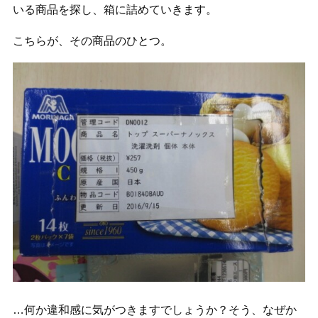
いる商品を探し、箱に詰めていきます。
こちらが、その商品のひとつ。
…何か違和感に気がつきますでしょうか？そう、なぜか