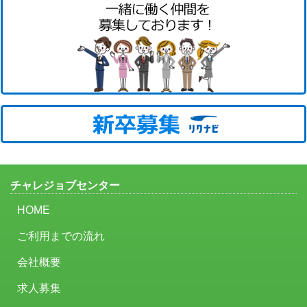
チャレジョブセンター
HOME
ご利用までの流れ
会社概要
求人募集