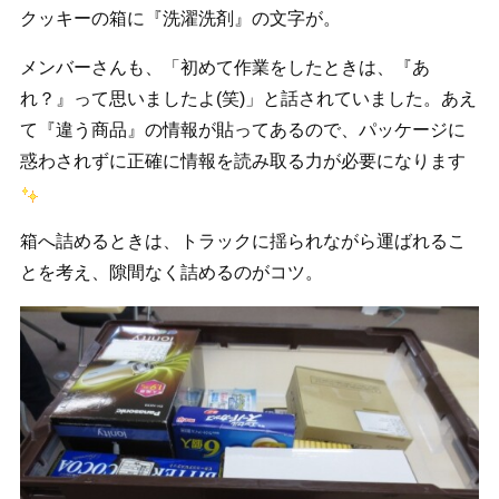
クッキーの箱に『洗濯洗剤』の文字が。
メンバーさんも、「初めて作業をしたときは、『あ
れ？』って思いましたよ(笑)」と話されていました。あえ
て『違う商品』の情報が貼ってあるので、パッケージに
惑わされずに正確に情報を読み取る力が必要になります
箱へ詰めるときは、トラックに揺られながら運ばれるこ
とを考え、隙間なく詰めるのがコツ。