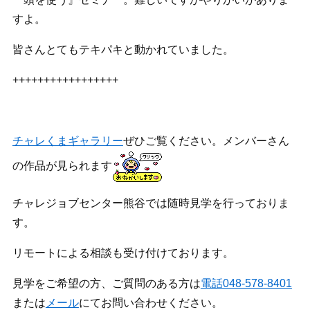
すよ。
皆さんとてもテキパキと動かれていました。
+++++++++++++++++
チャレくまギャラリー
ぜひご覧ください。メンバーさん
の作品が見られます
チャレジョブセンター熊谷では随時見学を行っておりま
す。
リモートによる相談も受け付けております。
見学をご希望の方、ご質問のある方は
電話048-578-8401
または
メール
にてお問い合わせください。