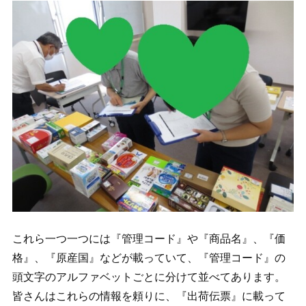
これら一つ一つには『管理コード』や『商品名』、『価
格』、『原産国』などが載っていて、『管理コード』の
頭文字のアルファベットごとに分けて並べてあります。
皆さんはこれらの情報を頼りに、『出荷伝票』に載って