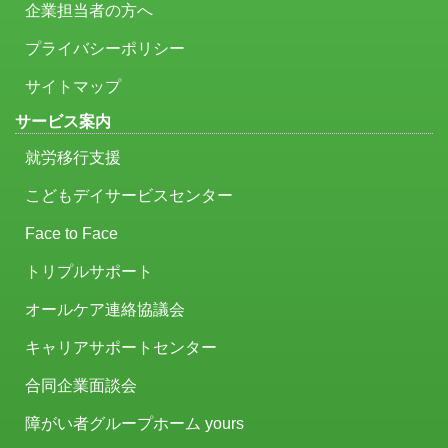
企業担当者の方へ
プライバシーポリシー
サイトマップ
サービス案内
就労移行支援
こどもデイサービスセンター
Face to Face
トリプルサポート
オールケア連絡協議会
キャリアサポートセンター
合同企業面談会
障がい者グループホーム yours