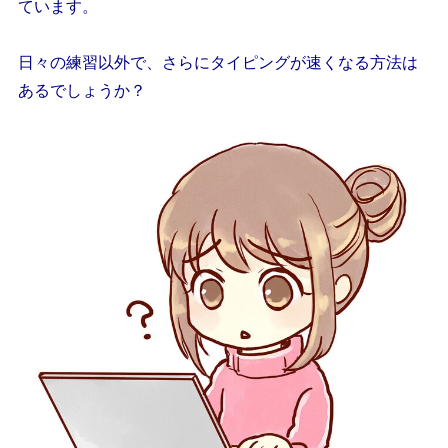
ています。
日々の練習以外で、さらにタイピングが速くなる方法は
あるでしょうか？