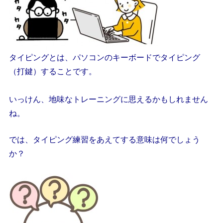
タイピングとは、パソコンのキーボードでタイピング
（打鍵）することです。
いっけん、地味なトレーニングに思えるかもしれません
ね。
では、タイピング練習をあえてする意味は何でしょう
か？