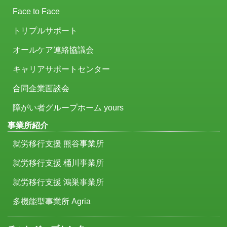
Face to Face
トリプルサポート
オールケア連絡協議会
キャリアサポートセンター
合同企業面談会
障がい者グループホーム yours
事業所紹介
就労移行支援 熊谷事業所
就労移行支援 桶川事業所
就労移行支援 鴻巣事業所
多機能型事業所 Agria