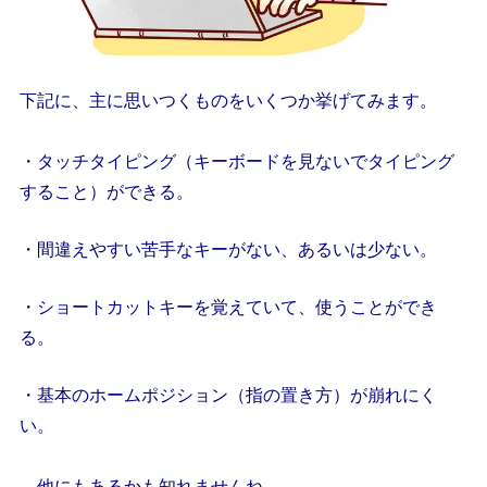
下記に、主に思いつくものをいくつか挙げてみます。
・タッチタイピング（キーボードを見ないでタイピング
すること）ができる。
・間違えやすい苦手なキーがない、あるいは少ない。
・ショートカットキーを覚えていて、使うことができ
る。
・基本のホームポジション（指の置き方）が崩れにく
い。
他にもあるかも知れませんね。