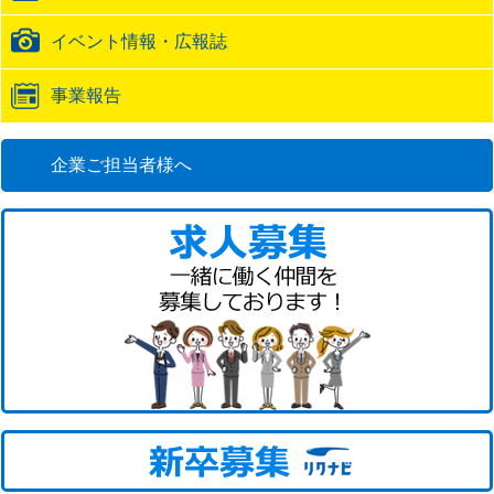
イベント情報・広報誌
事業報告
企業ご担当者様へ