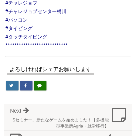
#チャレジョブ
#チャレジョブセンター桶川
#パソコン
#タイピング
#タッチタイピング
**********************************
よろしければシェアお願いします
Next
Sセミナー、新たなゲームを始めました！【多機能
型事業所Agria・就労移行】