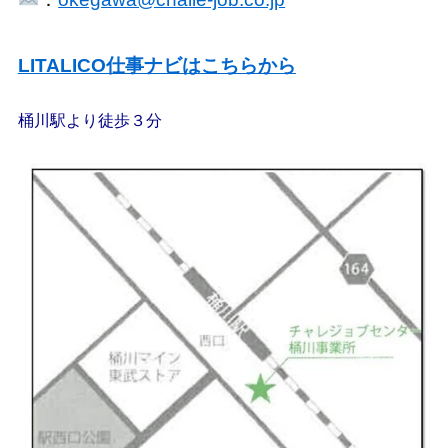
LITALICO仕事ナビはこちらから
桶川駅より徒歩３分