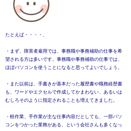
たとえば・・・・、
・まず、障害者雇用では、事務職や事務補助の仕事を希
望される方は多いです。事務職や事務補助の仕事では、
ほぼパソコンを使うことになると思ってよいでしょう。
・また以前は、手書きが基本だった履歴書や職務経歴書
も、ワードやエクセルで作成してかまわない、あるいは
むしろそのように指定されることも増えてきました。
・軽作業、手作業が主な仕事内容だとしても、一部パソ
コンをつかった業務がある、という会社さんも多くなっ