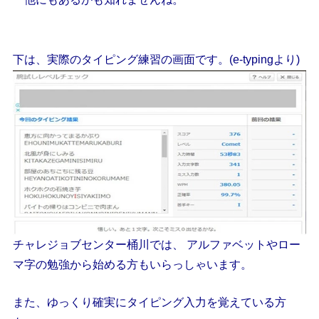
下は、実際のタイピング練習の画面です。(e-typingより)
チャレジョブセンター桶川では、 アルファベットやロー
マ字の勉強から始める方もいらっしゃいます。
また、ゆっくり確実にタイピング入力を覚えている方