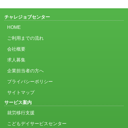
チャレジョブセンター
HOME
ご利用までの流れ
会社概要
求人募集
企業担当者の方へ
プライバシーポリシー
サイトマップ
サービス案内
就労移行支援
こどもデイサービスセンター