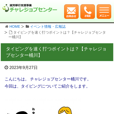
HOME
イベント情報・広報誌
タイピングを速く打つポイントは？【チャレジョブセンタ
ー桶川】
タイピングを速く打つポイントは？【チャレジョ
ブセンター桶川】
2023年9月27日
こんにちは。 チャレジョブセンター桶川です。
今回は、タイピングについてご紹介をします。