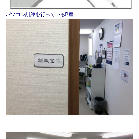
パソコン訓練を行っているB室