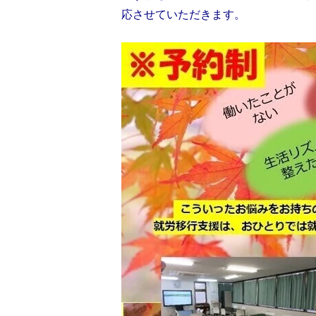
応させていただきます。