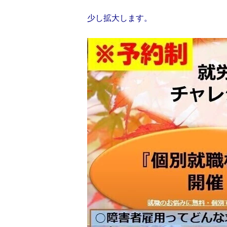
少し拡大します。