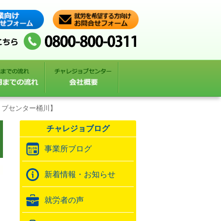
ョブセンター桶川】
チャレジョブログ
事業所ブログ
新着情報・お知らせ
就労者の声