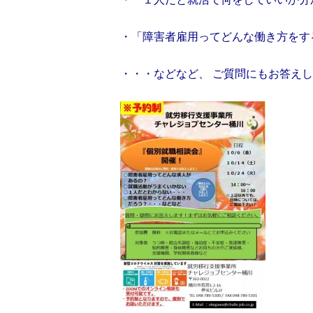
・「障害者雇用ってどんな働き方をす
・・・などなど、 ご質問にもお答え