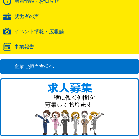
新着情報・お知らせ
ッ
ク
就労者の声
URL
イベント情報・広報誌
事業報告
企業ご担当者様へ