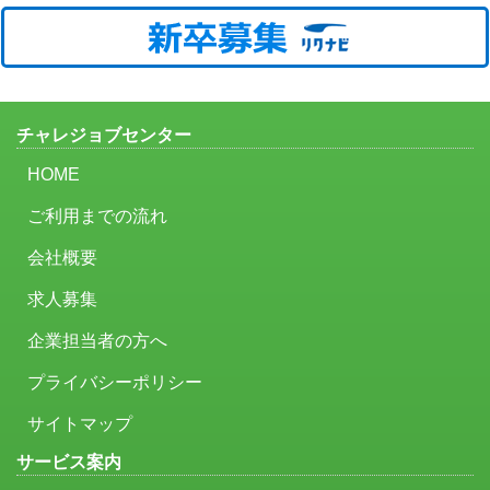
チャレジョブセンター
HOME
ご利用までの流れ
会社概要
求人募集
企業担当者の方へ
プライバシーポリシー
サイトマップ
サービス案内