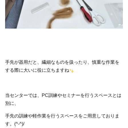
手先が器用だと、繊細なものを扱ったり、慎重な作業を
する際に大いに役に立ちますね
当センターでは、PC訓練やセミナーを行うスペースとは
別に、
手先の訓練や軽作業を行うスペースをご用意しておりま
す。(^-^)/