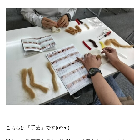
こちらは「手芸」です(o^^o)