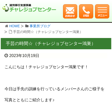
HOME
事業所ブログ
手芸の時間☆（チャレジョブセンター鴻巣）
手芸の時間☆（チャレジョブセンター鴻巣）
2023年10月19日
こんにちは！チャレジョブセンター鴻巣です！
今日は手先の訓練を行っているメンバーさんのご様子を
写真とともにご紹介します♪