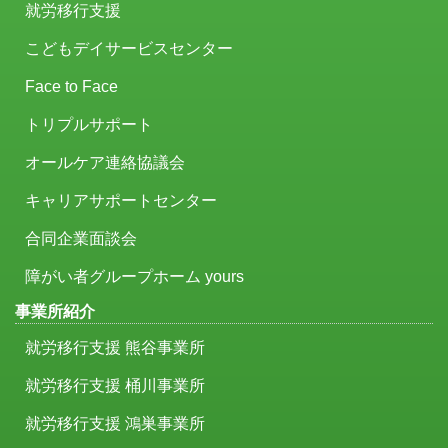
就労移行支援
こどもデイサービスセンター
Face to Face
トリプルサポート
オールケア連絡協議会
キャリアサポートセンター
合同企業面談会
障がい者グループホーム yours
事業所紹介
就労移行支援 熊谷事業所
就労移行支援 桶川事業所
就労移行支援 鴻巣事業所