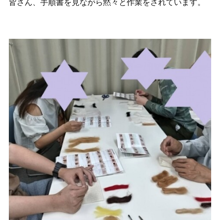
皆さん、手順書を見ながら黙々と作業をされています。