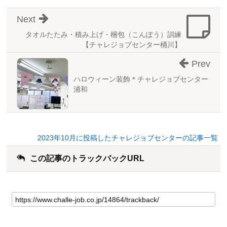
Next
タオルたたみ・積み上げ・梱包（こんぽう）訓練
【チャレジョブセンター桶川】
Prev
ハロウィーン装飾＊チャレジョブセンター
浦和
2023年10月に投稿したチャレジョブセンターの記事一覧
この記事のトラックバックURL
こ
の
記
事