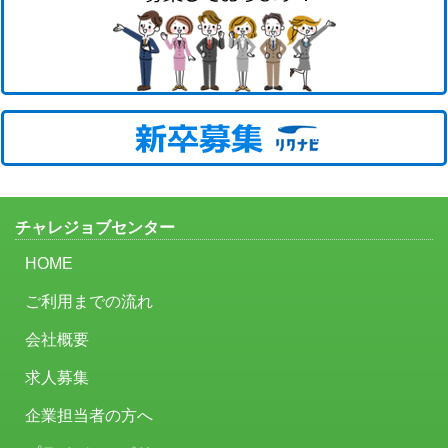
チャレジョブセンター
HOME
ご利用までの流れ
会社概要
求人募集
企業担当者の方へ