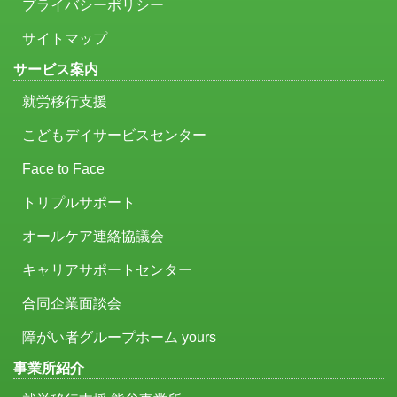
プライバシーポリシー
サイトマップ
サービス案内
就労移行支援
こどもデイサービスセンター
Face to Face
トリプルサポート
オールケア連絡協議会
キャリアサポートセンター
合同企業面談会
障がい者グループホーム yours
事業所紹介