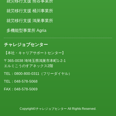
就労移行支援 熊谷事業所
就労移行支援 桶川事業所
就労移行支援 鴻巣事業所
多機能型事業所 Agria
チャレジョブセンター
【本社・キャリアサポートセンター】
〒365-0038 埼埼玉県鴻巣市本町1-2-1
エルミこうのすアネックス2階
TEL：
0800-800-0311
（フリーダイヤル）
TEL：048-578-5068
FAX：048-578-5069
Copyright©チャレジョブセンター All Rights Reserved.