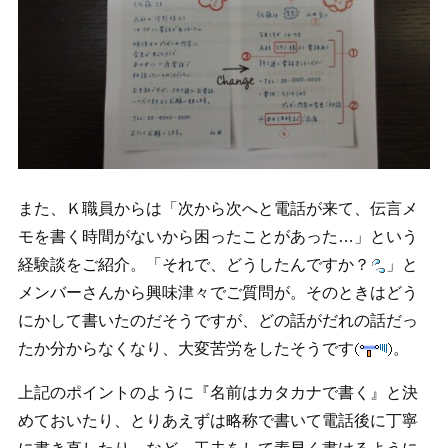
また、Ｋ職員からは「次から次へと電話が来て、伝言メ
モを書く時間がないから困ったことがあった…」という
経験談をご紹介。「それで、どうしたんですか？
」と
メンバーさんから興味津々でご質問が。そのときはどう
にかして書いたのだそうですが、どの話がだれの話だっ
たか分からなくなり、大変苦労をしたそうです
。
上記のポイントのように『名前はカタカナで書く』と決
めておいたり、とりあえずは略称で書いて電話後に丁寧