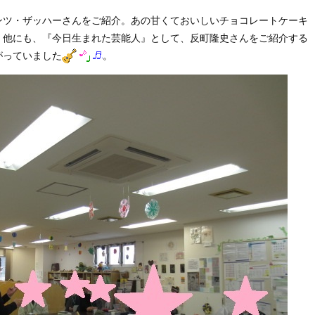
ンツ・ザッハーさんをご紹介。あの甘くておいしいチョコレートケーキ
！他にも、『今日生まれた芸能人』として、反町隆史さんをご紹介する
がっていました
。