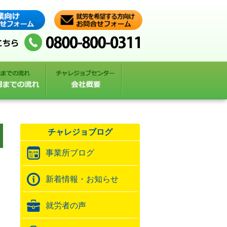
チャレジョブログ
事業所ブログ
新着情報・お知らせ
就労者の声