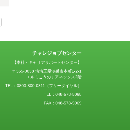
チャレジョブセンター
【本社・キャリアサポートセンター】
〒365-0038 埼埼玉県鴻巣市本町1-2-1
エルミこうのすアネックス2階
TEL：
0800-800-0311
（フリーダイヤル）
TEL：048-578-5068
FAX：048-578-5069