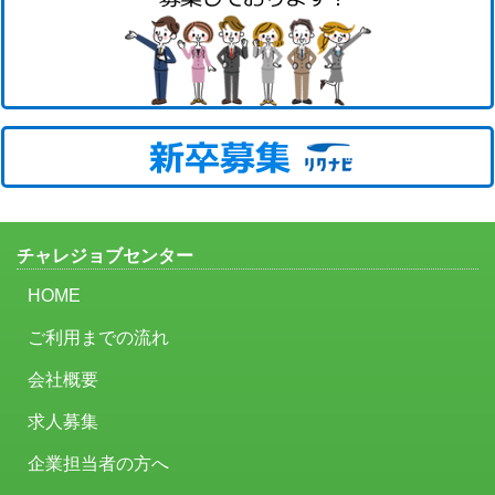
チャレジョブセンター
HOME
ご利用までの流れ
会社概要
求人募集
企業担当者の方へ