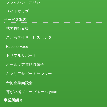
プライバシーポリシー
サイトマップ
サービス案内
就労移行支援
こどもデイサービスセンター
Face to Face
トリプルサポート
オールケア連絡協議会
キャリアサポートセンター
合同企業面談会
障がい者グループホーム yours
事業所紹介