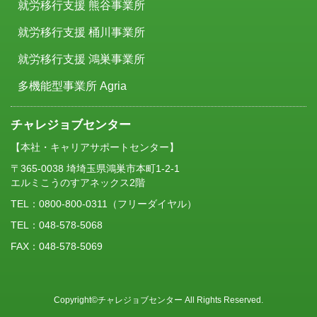
就労移行支援 熊谷事業所
就労移行支援 桶川事業所
就労移行支援 鴻巣事業所
多機能型事業所 Agria
チャレジョブセンター
【本社・キャリアサポートセンター】
〒365-0038 埼埼玉県鴻巣市本町1-2-1
エルミこうのすアネックス2階
TEL：
0800-800-0311
（フリーダイヤル）
TEL：048-578-5068
FAX：048-578-5069
Copyright©チャレジョブセンター All Rights Reserved.