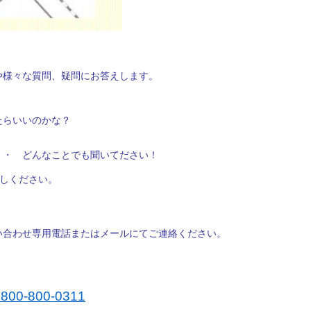
や様々な質問、疑問にお答えします。
たらいいのかな？
・・ どんなことでも聞いてださい！
越しください。
い合わせ専用電話またはメールにてご連絡ください。
00-800-0311