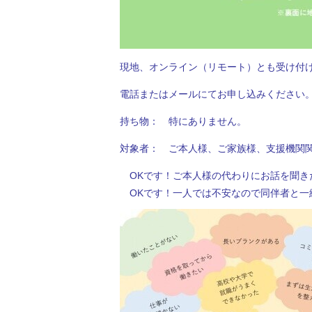
現地、オンライン（リモート）とも受け付
電話またはメールにてお申し込みください
持ち物： 特にありません。
対象者： ご本人様、ご家族様、支援機関
OKです！ご本人様の代わりにお話を聞き
OKです！一人では不安なので同伴者と一