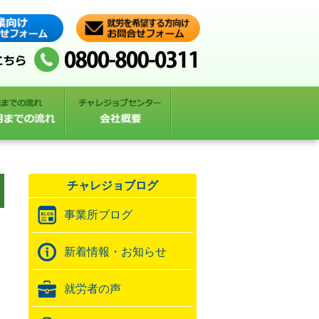
チャレジョブログ
事業所ブログ
新着情報・お知らせ
就労者の声