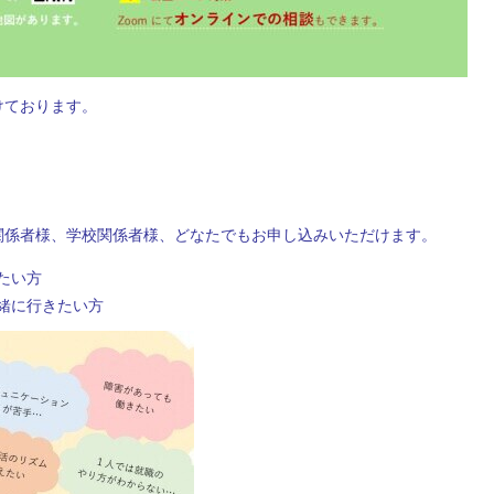
けております。
。
関係者様、学校関係者様、どなたでもお申し込みいただけます。
たい方
緒に行きたい方