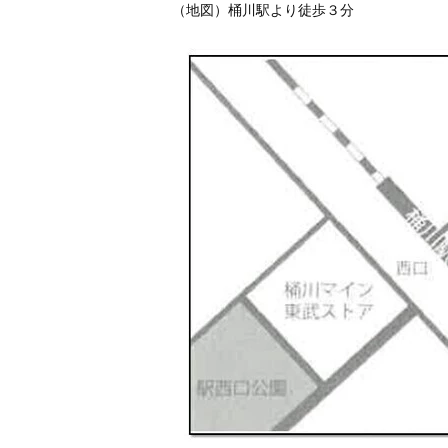
（地図）桶川駅より徒歩３分