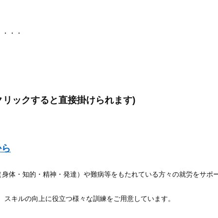
・・・・
クリックすると直接掛けられます)
から
（身体・知的・精神・発達）や難病等をもたれている方々の就労をサポ
ど、スキルの向上に役立つ様々な訓練をご用意しています。