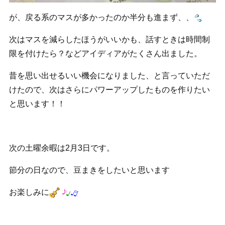
が、戻る系のマスが多かったのか半分も進まず、、
次はマスを減らしたほうがいいかも、話すときは時間制
限を付けたら？などアイディアがたくさん出ました。
昔を思い出せるいい機会になりました、と言っていただ
けたので、次はさらにパワーアップしたものを作りたい
と思います！！
次の土曜余暇は2月3日です。
節分の日なので、豆まきをしたいと思います
お楽しみに