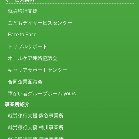
就労移行支援
こどもデイサービスセンター
Face to Face
トリプルサポート
オールケア連絡協議会
キャリアサポートセンター
合同企業面談会
障がい者グループホーム yours
事業所紹介
就労移行支援 熊谷事業所
就労移行支援 桶川事業所