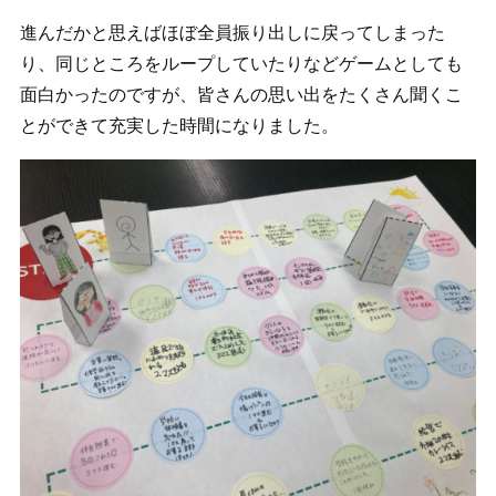
進んだかと思えばほぼ全員振り出しに戻ってしまった
り、同じところをループしていたりなどゲームとしても
面白かったのですが、皆さんの思い出をたくさん聞くこ
とができて充実した時間になりました。