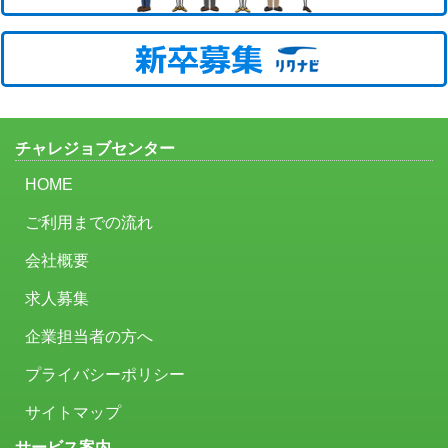
チャレジョブセンター
HOME
ご利用までの流れ
会社概要
求人募集
企業担当者の方へ
プライバシーポリシー
サイトマップ
サービス案内