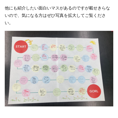
他にも紹介したい面白いマスがあるのですが載せきらな
いので、気になる方はぜひ写真を拡大してご覧くださ
い。