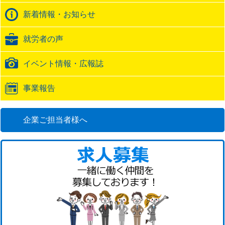
ク
バ
新着情報・お知らせ
ッ
ク
就労者の声
URL
イベント情報・広報誌
事業報告
企業ご担当者様へ