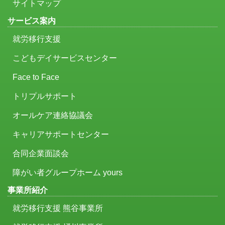
サイトマップ
サービス案内
就労移行支援
こどもデイサービスセンター
Face to Face
トリプルサポート
オールケア連絡協議会
キャリアサポートセンター
合同企業面談会
障がい者グループホーム yours
事業所紹介
就労移行支援 熊谷事業所