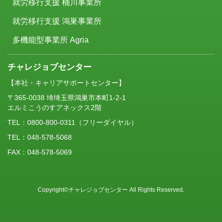
就労移行支援 桶川事業所
就労移行支援 鴻巣事業所
多機能型事業所 Agria
チャレジョブセンター
【本社・キャリアサポートセンター】
〒365-0038 埼埼玉県鴻巣市本町1-2-1
エルミこうのすアネックス2階
TEL：
0800-800-0311
（フリーダイヤル）
TEL：048-578-5068
FAX：048-578-5069
Copyright©チャレジョブセンター All Rights Reserved.