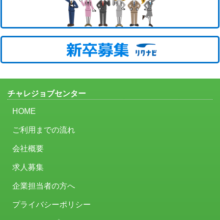
チャレジョブセンター
HOME
ご利用までの流れ
会社概要
求人募集
企業担当者の方へ
プライバシーポリシー