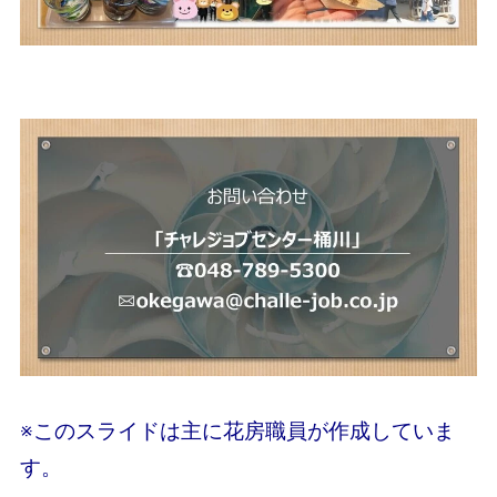
※このスライドは主に花房職員が作成していま
す。