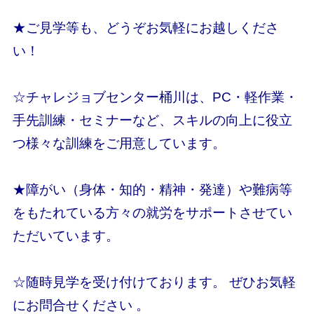
★ご見学等も、どうぞお気軽にお越しくださ
い！
☆チャレジョブセンター桶川は、PC・軽作業・
手先訓練・セミナーなど、スキルの向上に役立
つ様々な訓練をご用意しています。
★障がい（身体・知的・精神・発達）や難病等
をもたれている方々の就労をサポートさせてい
ただいています。
☆随時見学を受け付けております。 ぜひお気軽
にお問合せください 。