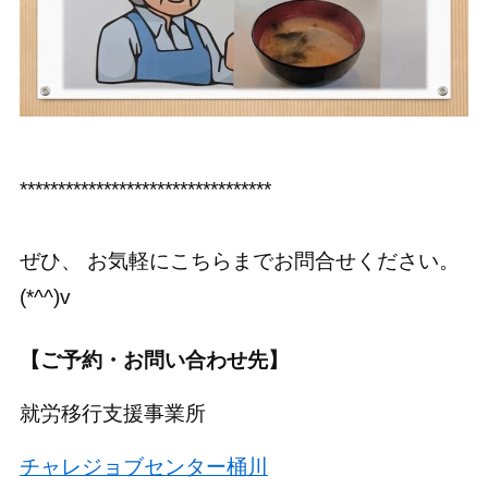
*********************************
ぜひ、 お気軽にこちらまでお問合せください。
(*^^)v
【ご予約・お問い合わせ先】
就労移行支援事業所
チャレジョブセンター桶川