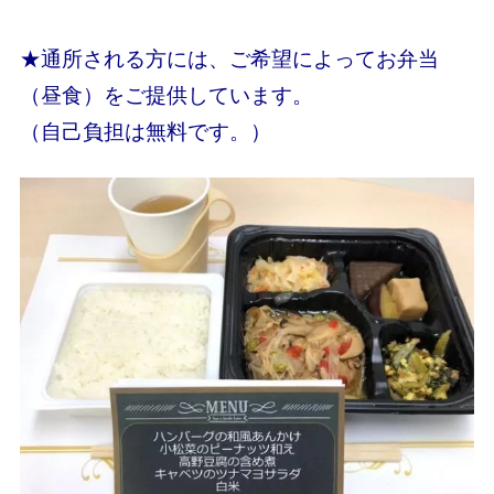
★通所される方には、ご希望によってお弁当
（昼食）をご提供しています。
（自己負担は無料です。）