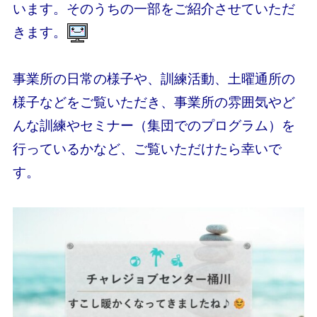
います。そのうちの一部をご紹介させていただ
きます。
事業所の日常の様子や、訓練活動、土曜通所の
様子などをご覧いただき、事業所の雰囲気やど
んな訓練やセミナー（集団でのプログラム）を
行っているかなど、ご覧いただけたら幸いで
す。