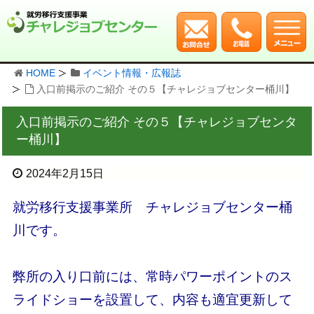
HOME
イベント情報・広報誌
入口前掲示のご紹介 その５【チャレジョブセンター桶川】
入口前掲示のご紹介 その５【チャレジョブセンタ
ー桶川】
2024年2月15日
就労移行支援事業所 チャレジョブセンター桶
川です。
弊所の入り口前には、常時パワーポイントのス
ライドショーを設置して、内容も適宜更新して