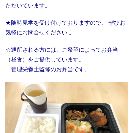
ただいています。
★随時見学を受け付けておりますので、 ぜひお
気軽にお問合せください 。
☆通所される方には、ご希望によってお弁当
（昼食）をご提供しています。
管理栄養士監修のお弁当です。