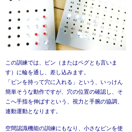
この訓練では、ピン（またはペグとも言いま
す）に輪を通し、差し込みます。
「ピンを持って穴に入れる」という、いっけん
簡単そうな動作ですが、穴の位置の確認し、そ
こへ手指を伸ばすという、視力と手腕の協調、
連動運動となります。
空間認識機能の訓練にもなり、小さなピンを使