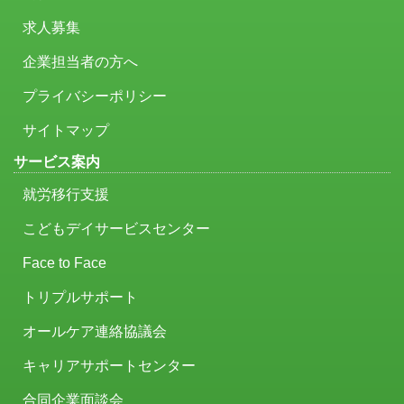
求人募集
企業担当者の方へ
プライバシーポリシー
サイトマップ
サービス案内
就労移行支援
こどもデイサービスセンター
Face to Face
トリプルサポート
オールケア連絡協議会
キャリアサポートセンター
合同企業面談会