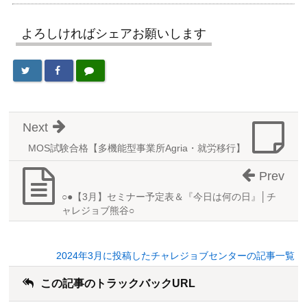
よろしければシェアお願いします
Next
MOS試験合格【多機能型事業所Agria・就労移行】
Prev
○●【3月】セミナー予定表＆『今日は何の日』│チ
ャレジョブ熊谷○
2024年3月に投稿したチャレジョブセンターの記事一覧
この記事のトラックバックURL