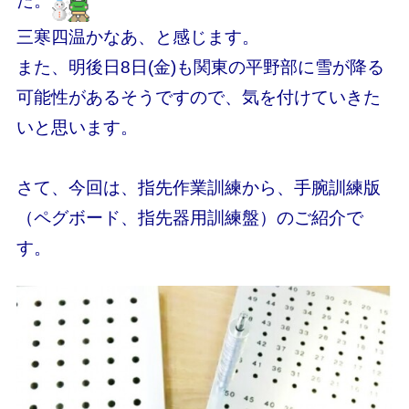
た。
三寒四温かなあ、と感じます。
また、明後日8日(金)も関東の平野部に雪が降る
可能性があるそうですので、気を付けていきた
いと思います。
さて、今回は、指先作業訓練から、手腕訓練版
（ペグボード、指先器用訓練盤）のご紹介で
す。