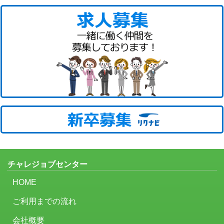
チャレジョブセンター
HOME
ご利用までの流れ
会社概要