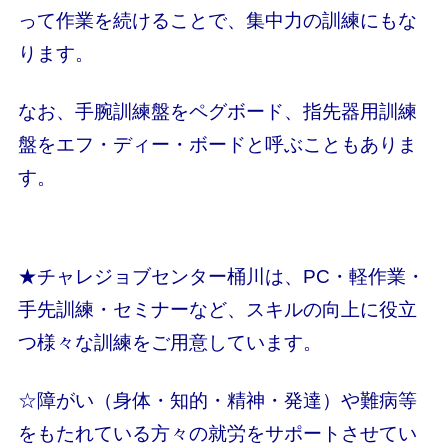
って作業を続けることで、集中力の訓練にもな
ります。
なお、手腕訓練盤をペグボード、指先器用訓練
盤をエフ・ディー・ボードと呼ぶこともありま
す。
★チャレジョブセンター桶川は、PC・軽作業・
手先訓練・セミナーなど、スキルの向上に役立
つ様々な訓練をご用意しています。
☆障がい（身体・知的・精神・発達）や難病等
をもたれている方々の就労をサポートさせてい