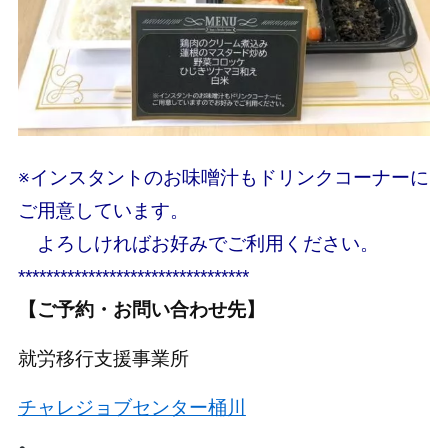
※インスタントのお味噌汁もドリンクコーナーに
ご用意しています。
よろしければお好みでご利用ください。
*********************************
【ご予約・お問い合わせ先】
就労移行支援事業所
チャレジョブセンター桶川