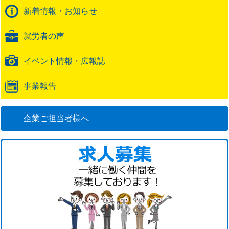
バ
新着情報・お知らせ
ッ
ク
就労者の声
URL
イベント情報・広報誌
事業報告
企業ご担当者様へ