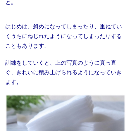
と。
はじめは、斜めになってしまったり、重ねてい
くうちにねじれたようになってしまったりする
こともあります。
訓練をしていくと、上の写真のように真っ直
ぐ、きれいに積み上げられるようになっていき
ます。