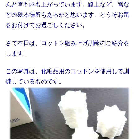
んど雪も雨も上がっています。路上など、雪な
どの残る場所もあるかと思います。どうぞお気
をお付けてお過ごしください。
さて本日は、コットン組み上げ訓練のご紹介を
します。
この写真は、化粧品用のコットンを使用して訓
練しているものです。