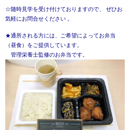
☆随時見学を受け付けておりますので、 ぜひお
気軽にお問合せください 。
★通所される方には、ご希望によってお弁当
（昼食）をご提供しています。
管理栄養士監修のお弁当です。