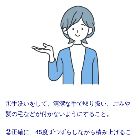
①手洗いをして、清潔な手で取り扱い、ごみや
髪の毛などが付かないようにすること。
②正確に、45度ずつずらしながら積み上げるこ