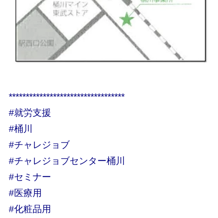
**********************************
#就労支援
#桶川
#チャレジョブ
#チャレジョブセンター桶川
#セミナー
#医療用
#化粧品用