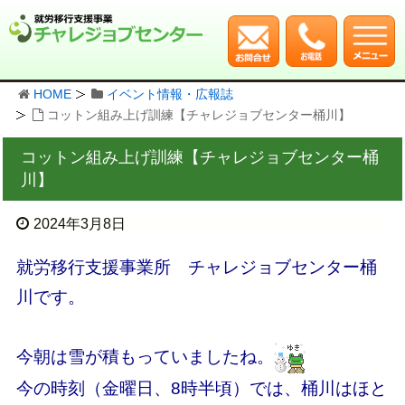
HOME
イベント情報・広報誌
コットン組み上げ訓練【チャレジョブセンター桶川】
コットン組み上げ訓練【チャレジョブセンター桶
川】
2024年3月8日
就労移行支援事業所 チャレジョブセンター桶
川です。
今朝は雪が積もっていましたね。
今の時刻（金曜日、8時半頃）では、桶川はほと