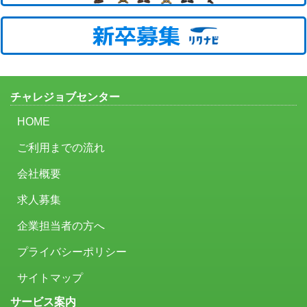
チャレジョブセンター
HOME
ご利用までの流れ
会社概要
求人募集
企業担当者の方へ
プライバシーポリシー
サイトマップ
サービス案内