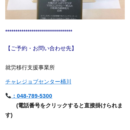
*********************************
【ご予約・お問い合わせ先】
就労移行支援事業所
チャレジョブセンター桶川
：048-789-5300
(電話番号をクリックすると直接掛けられま
す)