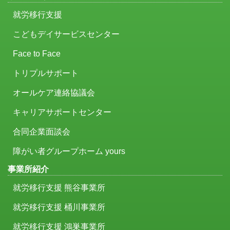
就労移行支援
こどもデイサービスセンター
Face to Face
トリプルサポート
オールケア連絡協議会
キャリアサポートセンター
合同企業面談会
障がい者グループホーム yours
事業所紹介
就労移行支援 熊谷事業所
就労移行支援 桶川事業所
就労移行支援 鴻巣事業所