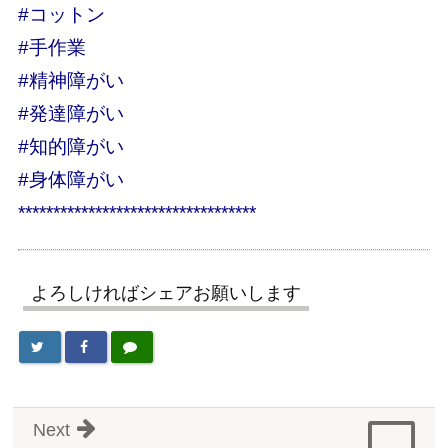
#コットン
#手作業
#精神障がい
#発達障がい
#知的障がい
#身体障がい
**********************************
よろしければシェアお願いします
Next