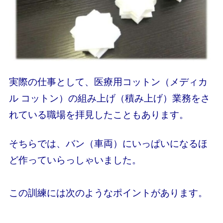
実際の仕事として、医療用コットン（メディカ
ル コットン）の組み上げ（積み上げ）業務をさ
れている職場を拝見したこともあります。
そちらでは、バン（車両）にいっぱいになるほ
ど作っていらっしゃいました。
この訓練には次のようなポイントがあります。