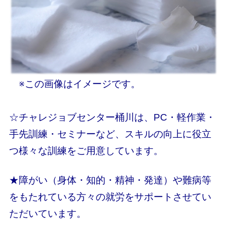
※この画像はイメージです。
☆チャレジョブセンター桶川は、PC・軽作業・
手先訓練・セミナーなど、スキルの向上に役立
つ様々な訓練をご用意しています。
★障がい（身体・知的・精神・発達）や難病等
をもたれている方々の就労をサポートさせてい
ただいています。