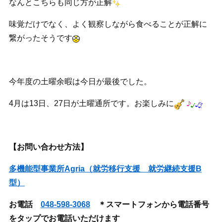
なんとこちらも同じ方が正解
味覚だけでなく、よく観察しながら食べることが正解に
繋がったそうです
今年度の土曜余暇は今日が最後でした。
4月は13日、27日が土曜通所です。お楽しみに
【お問い合わせ方法】
多機能型事業所Agria（就労移行支援 就労継続支援B
型）
お電話
048-598-3068
＊スマートフォンから電話番号
をタップでお電話いただけます