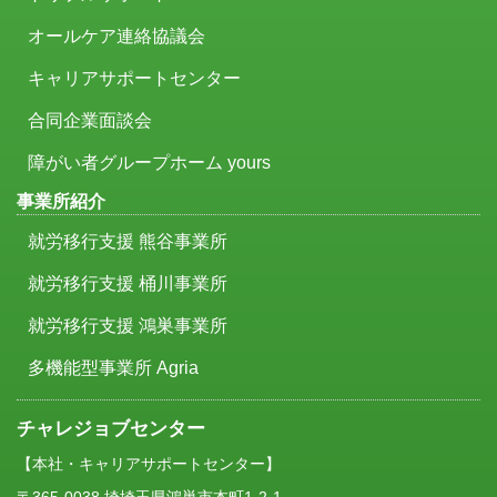
オールケア連絡協議会
キャリアサポートセンター
合同企業面談会
障がい者グループホーム yours
事業所紹介
就労移行支援 熊谷事業所
就労移行支援 桶川事業所
就労移行支援 鴻巣事業所
多機能型事業所 Agria
チャレジョブセンター
【本社・キャリアサポートセンター】