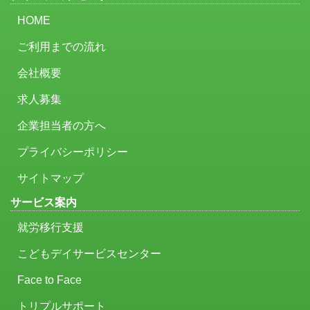
HOME
ご利用までの流れ
会社概要
求人募集
企業担当者の方へ
プライバシーポリシー
サイトマップ
サービス案内
就労移行支援
こどもデイサービスセンター
Face to Face
トリプルサポート