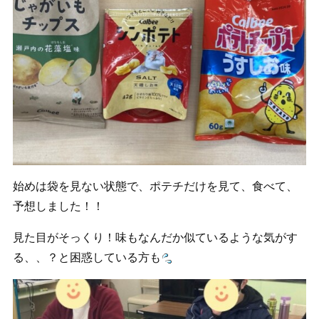
始めは袋を見ない状態で、ポテチだけを見て、食べて、
予想しました！！
見た目がそっくり！味もなんだか似ているような気がす
る、、？と困惑している方も