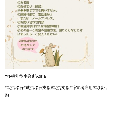
#多機能型事業所Agria
#就労移行#就労移行支援#就労支援#障害者雇用#就職活
動