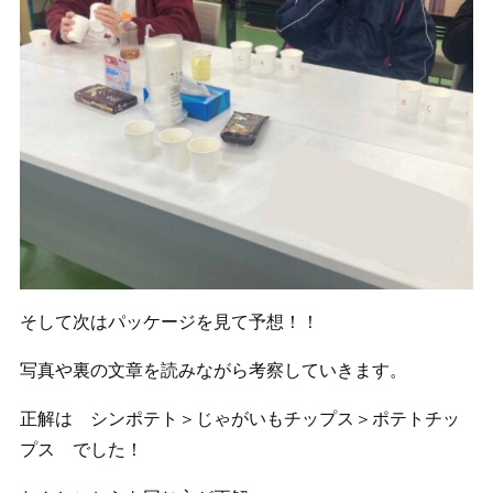
そして次はパッケージを見て予想！！
写真や裏の文章を読みながら考察していきます。
正解は シンポテト＞じゃがいもチップス＞ポテトチッ
プス でした！