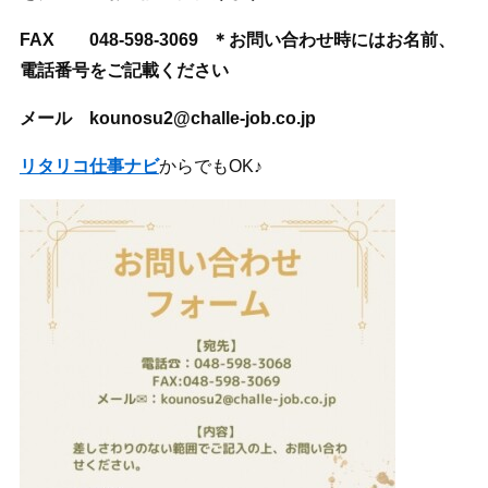
FAX
048-598-3069 ＊お問い合わせ時にはお名前、
電話番号をご記載ください
メール kounosu2@challe-job.co.jp
リタリコ仕事ナビ
からでもOK♪