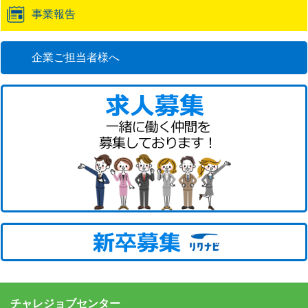
事業報告
企業ご担当者様へ
チャレジョブセンター