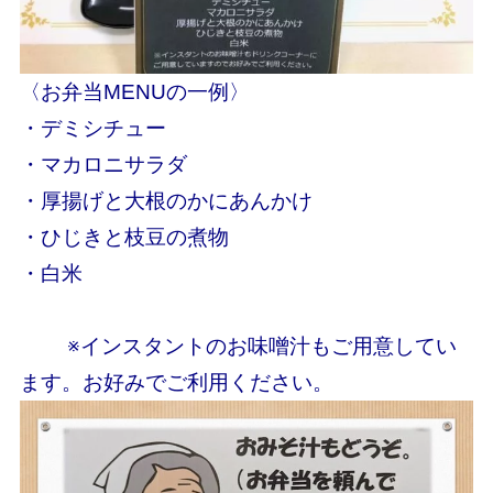
〈お弁当MENUの一例〉
・デミシチュー
・マカロニサラダ
・厚揚げと大根のかにあんかけ
・ひじきと枝豆の煮物
・白米
※インスタントのお味噌汁もご用意してい
ます。お好みでご利用ください。