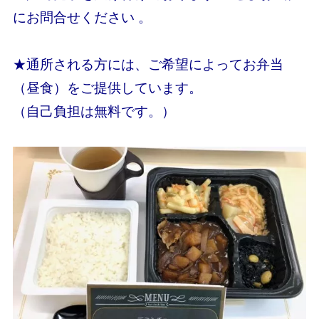
にお問合せください 。
★通所される方には、ご希望によってお弁当
（昼食）をご提供しています。
（自己負担は無料です。）