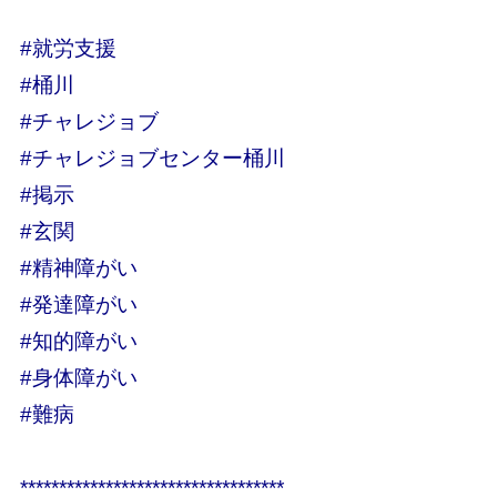
#就労支援
#桶川
#チャレジョブ
#チャレジョブセンター桶川
#掲示
#玄関
#精神障がい
#発達障がい
#知的障がい
#身体障がい
#難病
**********************************