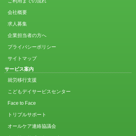
ご利用までの流れ
会社概要
求人募集
企業担当者の方へ
プライバシーポリシー
サイトマップ
サービス案内
就労移行支援
こどもデイサービスセンター
Face to Face
トリプルサポート
オールケア連絡協議会