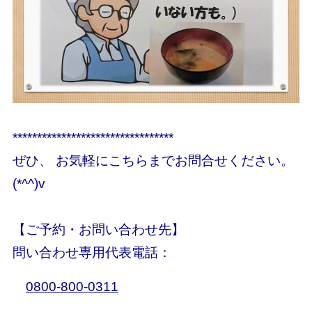
*********************************
ぜひ、 お気軽にこちらまでお問合せください。
(*^^)v
【ご予約・お問い合わせ先】
問い合わせ専用代表電話：
0800-800-0311