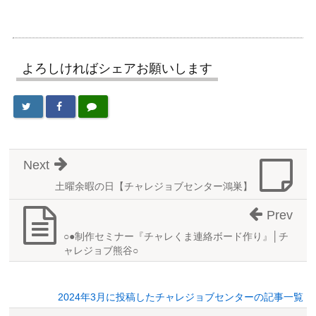
よろしければシェアお願いします
Next
土曜余暇の日【チャレジョブセンター鴻巣】
Prev
○●制作セミナー『チャレくま連絡ボード作り』│チ
ャレジョブ熊谷○
2024年3月に投稿したチャレジョブセンターの記事一覧