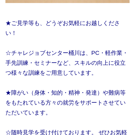
★ご見学等も、どうぞお気軽にお越しくださ
い！
☆チャレジョブセンター桶川は、PC・軽作業・
手先訓練・セミナーなど、スキルの向上に役立
つ様々な訓練をご用意しています。
★障がい（身体・知的・精神・発達）や難病等
をもたれている方々の就労をサポートさせてい
ただいています。
☆随時見学を受け付けております。 ぜひお気軽