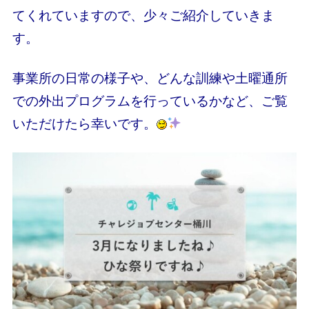
てくれていますので、少々ご紹介していきま
す。
事業所の日常の様子や、どんな訓練や土曜通所
での外出プログラムを行っているかなど、ご覧
いただけたら幸いです。