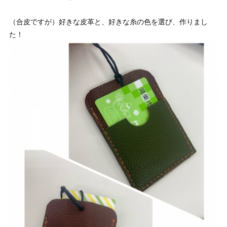
（合皮ですが）好きな皮革と、好きな糸の色を選び、作りまし
た！