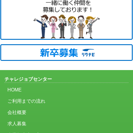
チャレジョブセンター
HOME
ご利用までの流れ
会社概要
求人募集