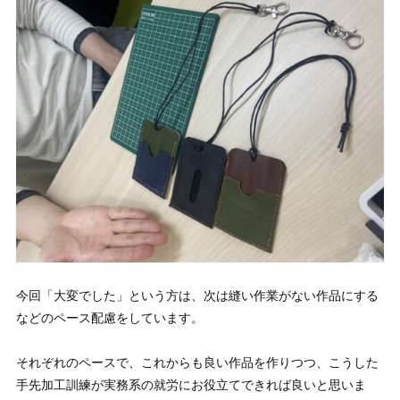
今回「大変でした」という方は、次は縫い作業がない作品にする
などのペース配慮をしています。
それぞれのペースで、これからも良い作品を作りつつ、こうした
手先加工訓練が実務系の就労にお役立てできれば良いと思いま