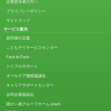
企業担当者の方へ
プライバシーポリシー
サイトマップ
サービス案内
就労移行支援
こどもデイサービスセンター
Face to Face
トリプルサポート
オールケア連絡協議会
キャリアサポートセンター
合同企業面談会
障がい者グループホーム yours