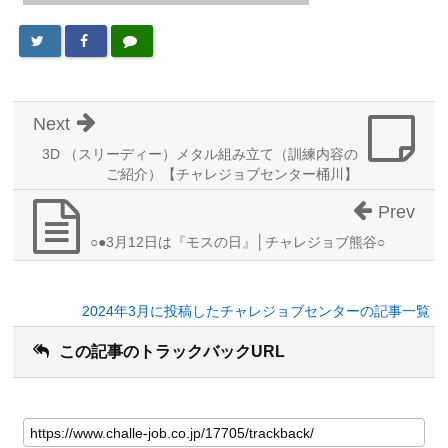
Next
3D （スリーディー）メタル組み立て（訓練内容の
ご紹介）【チャレジョブセンター桶川】
Prev
○●3月12日は『モスの日』│チャレジョブ熊谷○
2024年3月に投稿したチャレジョブセンターの記事一覧
この記事のトラックバックURL
こ
の
記