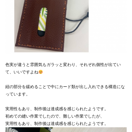
色実が違うと雰囲気もガラッと変わり、それぞれ個性が出てい
て、いいですよね
紐の部分を緩めることで中にカード類が出し入れできる構造にな
っています。
実用性もあり、制作後は達成感を感じられたようです。
初めての縫い作業でしたので、難しい作業でしたが、
実用性もあり、制作後は達成感を感じられたようです。