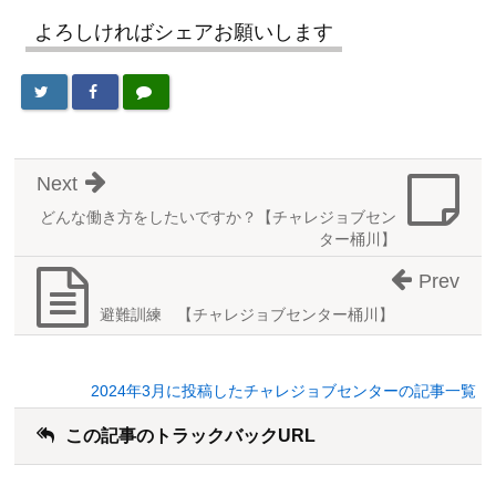
よろしければシェアお願いします
Next
どんな働き方をしたいですか？【チャレジョブセン
ター桶川】
Prev
避難訓練 【チャレジョブセンター桶川】
2024年3月に投稿したチャレジョブセンターの記事一覧
この記事のトラックバックURL