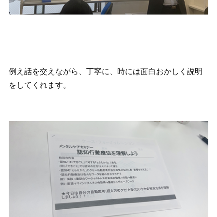
例え話を交えながら、丁寧に、時には面白おかしく説明
をしてくれます。