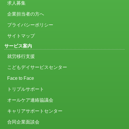
求人募集
企業担当者の方へ
プライバシーポリシー
サイトマップ
サービス案内
就労移行支援
こどもデイサービスセンター
Face to Face
トリプルサポート
オールケア連絡協議会
キャリアサポートセンター
合同企業面談会