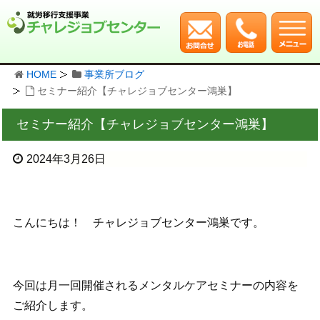
HOME
事業所ブログ
セミナー紹介【チャレジョブセンター鴻巣】
セミナー紹介【チャレジョブセンター鴻巣】
2024年3月26日
こんにちは！ チャレジョブセンター鴻巣です。
今回は月一回開催されるメンタルケアセミナーの内容を
ご紹介します。