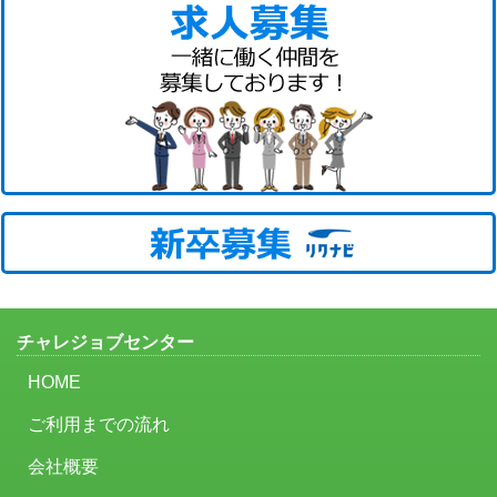
チャレジョブセンター
HOME
ご利用までの流れ
会社概要