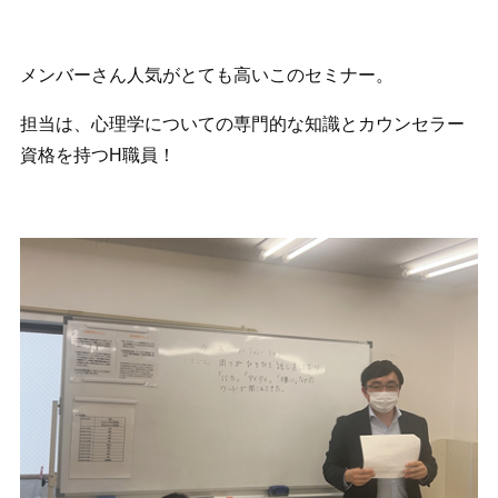
メンバーさん人気がとても高いこのセミナー。
担当は、心理学についての専門的な知識とカウンセラー
資格を持つH職員！