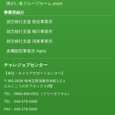
障がい者グループホーム yours
事業所紹介
就労移行支援 熊谷事業所
就労移行支援 桶川事業所
就労移行支援 鴻巣事業所
多機能型事業所 Agria
チャレジョブセンター
【本社・キャリアサポートセンター】
〒365-0038 埼埼玉県鴻巣市本町1-2-1
エルミこうのすアネックス2階
TEL：
0800-800-0311
（フリーダイヤル）
TEL：048-578-5068
FAX：048-578-5069