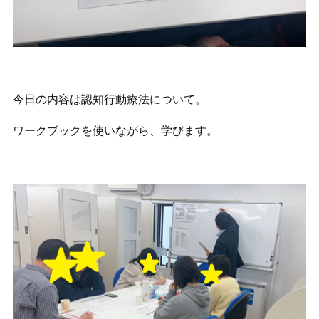
今日の内容は認知行動療法について。
ワークブックを使いながら、学びます。