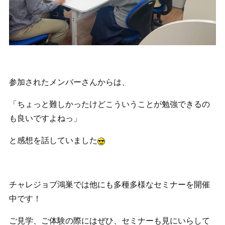
参加されたメンバーさんからは、
「ちょっと難しかったけどこういうことが勉強できるの
も良いですよねっ」
と感想を話していました
チャレジョブ鴻巣では他にも多種多様なセミナーを開催
中です！
ご見学、ご体験の際にはぜひ、セミナーも見にいらして