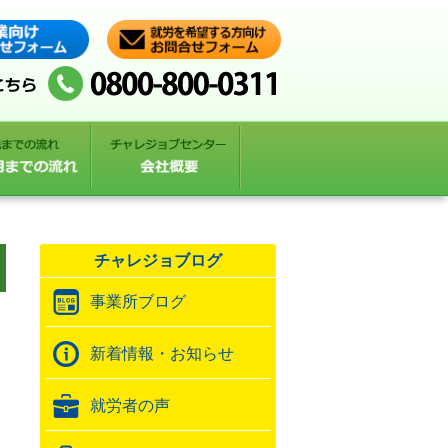
チャレジョブログ
事業所ブログ
新着情報・お知らせ
就労者の声