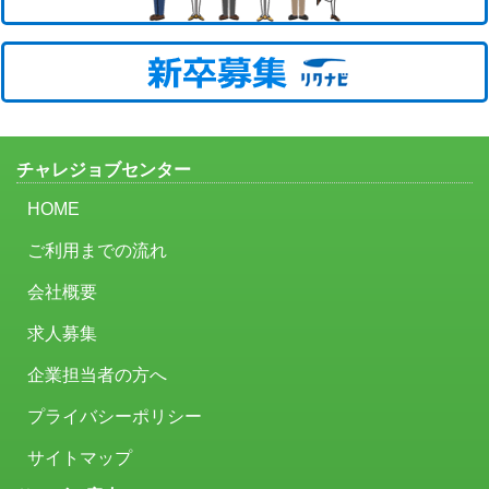
チャレジョブセンター
HOME
ご利用までの流れ
会社概要
求人募集
企業担当者の方へ
プライバシーポリシー
サイトマップ