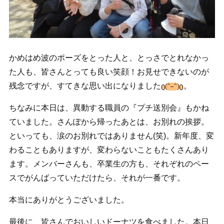
かめはめ波のポーズをとった人と、とっさでとれなかっ
た人も、皆さんとっても良い笑顔！お見せできないのが
残念ですが、すてきな思い出になりました
。
ちなみに本日は、異動する職員の『プチ送別会』もかね
ていました。さんぽから帰ったあとは、お別れの挨拶。
といっても、涙のお別れではありません(笑)。新年度、変
わることもありますが、変わらないこともたくさんあり
ます。メンバーさんも、卒業生の方も、それぞれのペー
スでがんばっていただけたら、それが一番です。
本当にありがとうございました。
最後に、皆さんでおいしいドーナツを食べました。本日