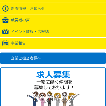
ク
バ
新着情報・お知らせ
ッ
ク
就労者の声
URL
イベント情報・広報誌
事業報告
企業ご担当者様へ