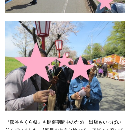
『熊谷さくら祭』も開催期間中のため、出店もいっぱい