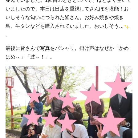
並んでいました。1回目のときと比べて、ほどよく空いて
いましたので、本日は出店を重視してさんぽを堪能！お
いしそうな匂いにつられた皆さん。お好み焼きや焼き
鳥、牛タンなどを購入されていました。おいしそう…
。
最後に皆さんで写真をパシャリ。掛け声はなぜか「かめ
はめ～」「波～！」。