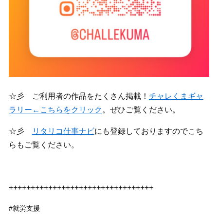
☆彡 ご利用者の作品をたくさん掲載！
チャレくまギャ
ラリー←こちらをクリック
。ぜひご覧ください。
☆彡
リタリコ仕事ナビ
にも登録しておりますのでこち
らもご覧ください。
+++++++++++++++++++++++++++++++++
#就労支援