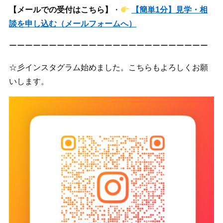
【メールでの受付はこちら】
・
【簡単1分】見学・相
談を申し込む（メールフォームへ）
ーーーーーーーーーーーーーーーーーーーーーーーーー
☆彡インスタグラム始めました。こちらもよろしくお願
いします。