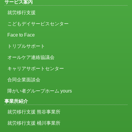
サービス案内
就労移行支援
こどもデイサービスセンター
Face to Face
トリプルサポート
オールケア連絡協議会
キャリアサポートセンター
合同企業面談会
障がい者グループホーム yours
事業所紹介
就労移行支援 熊谷事業所
就労移行支援 桶川事業所