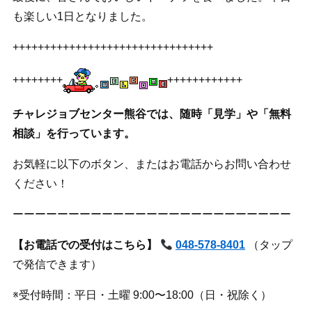
も楽しい1日となりました。
++++++++++++++++++++++++++++++++
++++++++
++++++++++++
チャレジョブセンター熊谷では、随時「見学」や「無料
相談」を行っています。
お気軽に以下のボタン、またはお電話からお問い合わせ
ください！
ーーーーーーーーーーーーーーーーーーーーーーーーー
【お電話での受付はこちら】
048-578-8401
（タップ
で発信できます）
※受付時間：平日・土曜 9:00〜18:00（日・祝除く）