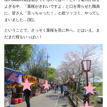
よぎる中、「葉桜がきれいですよ」と口を滑らせた職員
に、皆さん「言っちゃった！」と総ツッコミ。やってし
まいました…(笑)。
ということで、さっそく葉桜を見に外へ。とはいえ、ま
だまだ桜もいっぱい！