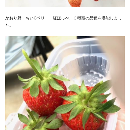
かおり野・おいCベリー・紅ほっぺ、３種類の品種を堪能しまし
た。