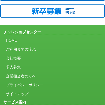
チャレジョブセンター
HOME
ご利用までの流れ
会社概要
求人募集
企業担当者の方へ
プライバシーポリシー
サイトマップ
サービス案内