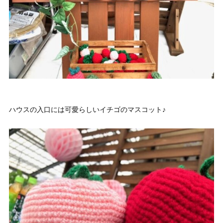
ハウスの入口には可愛らしいイチゴのマスコット♪