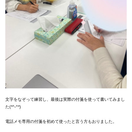
文字をなぞって練習し、最後は実際の付箋を使って書いてみまし
た(*^-^*)
電話メモ専用の付箋を初めて使ったと言う方もおりました。