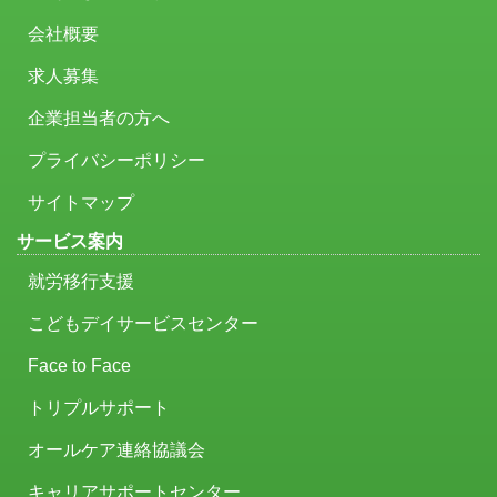
会社概要
求人募集
企業担当者の方へ
プライバシーポリシー
サイトマップ
サービス案内
就労移行支援
こどもデイサービスセンター
Face to Face
トリプルサポート
オールケア連絡協議会
キャリアサポートセンター