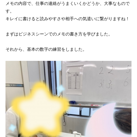
メモの内容で、仕事の連絡がうまくいくかどうか、大事なもので
す。
キレイに書けると読みやすさや相手への気遣いに繋がりますね！
まずはビジネスシーンでのメモの書き方を学びました。
それから、基本の数字の練習をしました。