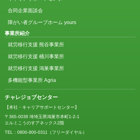
合同企業面談会
障がい者グループホーム yours
事業所紹介
就労移行支援 熊谷事業所
就労移行支援 桶川事業所
就労移行支援 鴻巣事業所
多機能型事業所 Agria
チャレジョブセンター
【本社・キャリアサポートセンター】
〒365-0038 埼埼玉県鴻巣市本町1-2-1
エルミこうのすアネックス2階
TEL：
0800-800-0311
（フリーダイヤル）