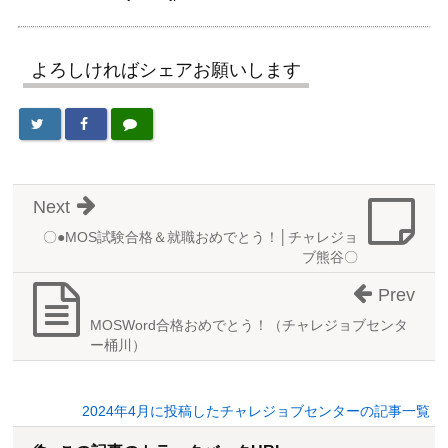
よろしければシェアお願いします
Next
〇●MOS試験合格＆就職おめでとう！│チャレジョ
ブ熊谷〇
Prev
MOSWord合格おめでとう！（チャレジョブセンタ
ー桶川）
2024年4月に投稿したチャレジョブセンターの記事一覧