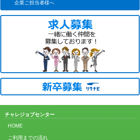
企業ご担当者様へ
チャレジョブセンター
HOME
ご利用までの流れ