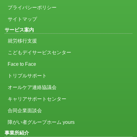
プライバシーポリシー
サイトマップ
サービス案内
就労移行支援
こどもデイサービスセンター
Face to Face
トリプルサポート
オールケア連絡協議会
キャリアサポートセンター
合同企業面談会
障がい者グループホーム yours
事業所紹介