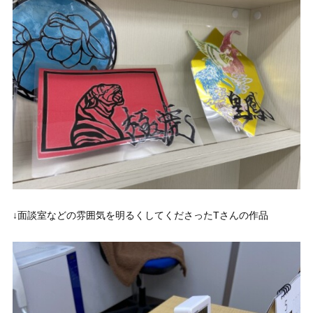
↓面談室などの雰囲気を明るくしてくださったTさんの作品