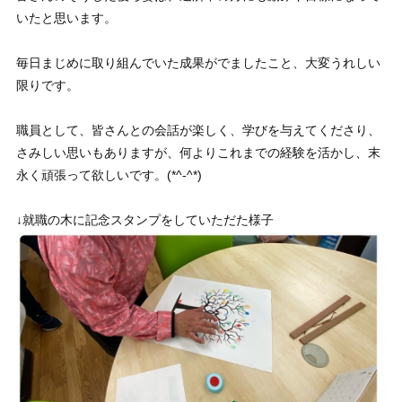
いたと思います。
毎日まじめに取り組んでいた成果がでましたこと、大変うれしい
限りです。
職員として、皆さんとの会話が楽しく、学びを与えてくださり、
さみしい思いもありますが、何よりこれまでの経験を活かし、末
永く頑張って欲しいです。(*^-^*)
↓就職の木に記念スタンプをしていただた様子