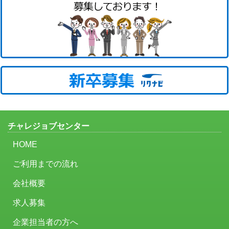
チャレジョブセンター
HOME
ご利用までの流れ
会社概要
求人募集
企業担当者の方へ