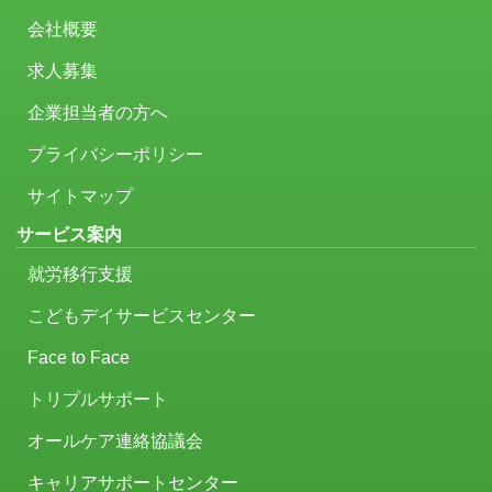
会社概要
求人募集
企業担当者の方へ
プライバシーポリシー
サイトマップ
サービス案内
就労移行支援
こどもデイサービスセンター
Face to Face
トリプルサポート
オールケア連絡協議会
キャリアサポートセンター