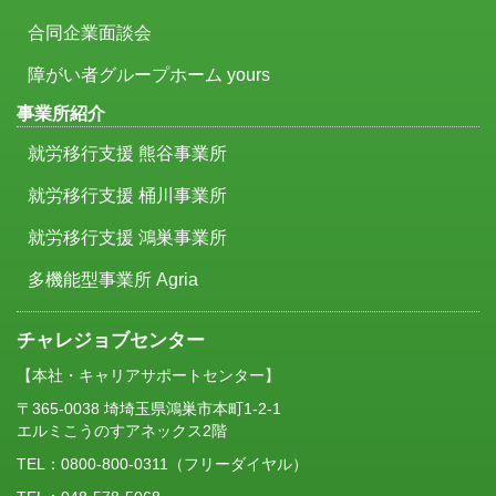
合同企業面談会
障がい者グループホーム yours
事業所紹介
就労移行支援 熊谷事業所
就労移行支援 桶川事業所
就労移行支援 鴻巣事業所
多機能型事業所 Agria
チャレジョブセンター
【本社・キャリアサポートセンター】
〒365-0038 埼埼玉県鴻巣市本町1-2-1
エルミこうのすアネックス2階
TEL：
0800-800-0311
（フリーダイヤル）