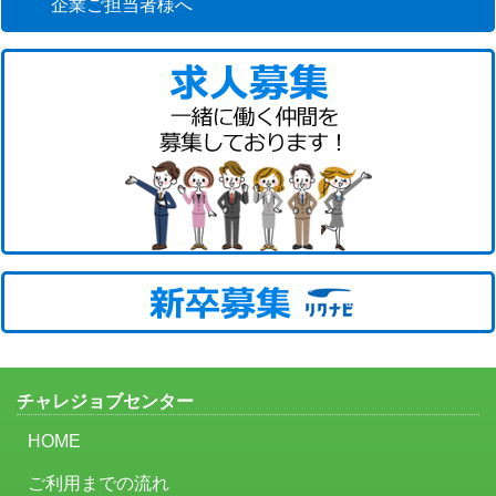
企業ご担当者様へ
チャレジョブセンター
HOME
ご利用までの流れ