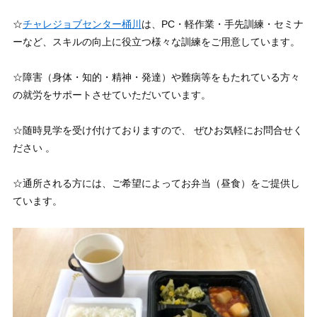
☆
チャレジョブセンター桶川
は、PC・軽作業・手先訓練・セミナ
ーなど、スキルの向上に役立つ様々な訓練をご用意しています。
☆障害（身体・知的・精神・発達）や難病等をもたれている方々
の就労をサポートさせていただいています。
☆随時見学を受け付けておりますので、 ぜひお気軽にお問合せく
ださい 。
☆通所される方には、ご希望によってお弁当（昼食）をご提供し
ています。