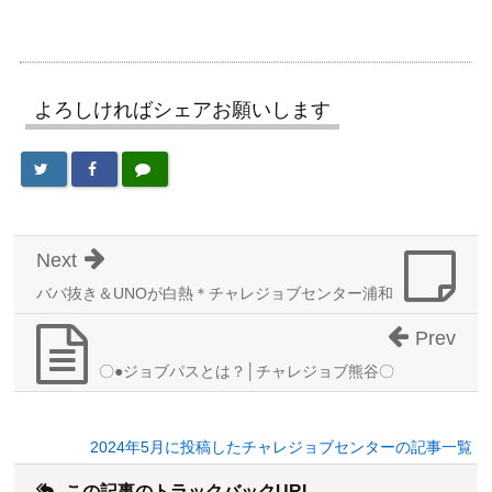
よろしければシェアお願いします
Next
ババ抜き＆UNOが白熱＊チャレジョブセンター浦和
Prev
〇●ジョブパスとは？│チャレジョブ熊谷〇
2024年5月に投稿したチャレジョブセンターの記事一覧
この記事のトラックバックURL