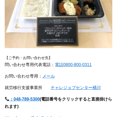
【ご予約・お問い合わせ先】
問い合わせ専用代表電話：
電話0800-800-0311
お問い合わせ専用：
メール
就労移行支援事業所
チャレジョブセンター桶川
：048-789-5300
(
電話番号をクリックすると直接掛けら
れます)