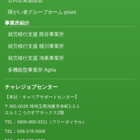
合同企業面談会
障がい者グループホーム yours
事業所紹介
就労移行支援 熊谷事業所
就労移行支援 桶川事業所
就労移行支援 鴻巣事業所
多機能型事業所 Agria
チャレジョブセンター
【本社・キャリアサポートセンター】
〒365-0038 埼埼玉県鴻巣市本町1-2-1
エルミこうのすアネックス2階
TEL：
0800-800-0311
（フリーダイヤル）
TEL：048-578-5068