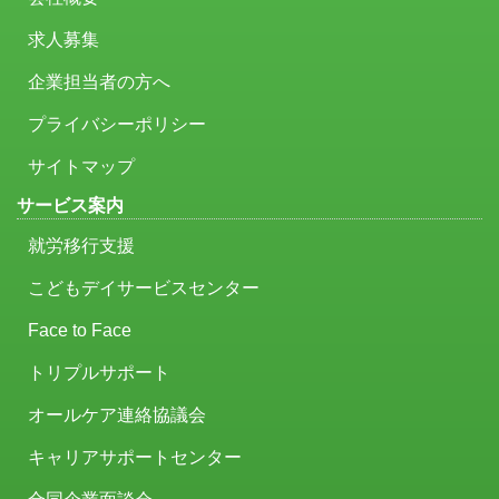
求人募集
企業担当者の方へ
プライバシーポリシー
サイトマップ
サービス案内
就労移行支援
こどもデイサービスセンター
Face to Face
トリプルサポート
オールケア連絡協議会
キャリアサポートセンター