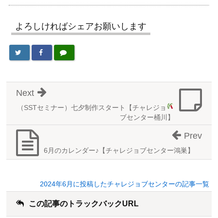
よろしければシェアお願いします
Next
（SSTセミナー）七夕制作スタート
【チャレジョ
ブセンター桶川】
Prev
6月のカレンダー♪【チャレジョブセンター鴻巣】
2024年6月に投稿したチャレジョブセンターの記事一覧
この記事のトラックバックURL