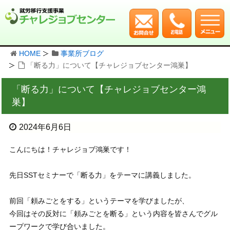
HOME
事業所ブログ
「断る力」について【チャレジョブセンター鴻巣】
「断る力」について【チャレジョブセンター鴻
巣】
2024年6月6日
こんにちは！チャレジョブ鴻巣です！
先日SSTセミナーで「断る力」をテーマに講義しました。
前回「頼みごとをする」というテーマを学びましたが、
今回はその反対に「頼みごとを断る」という内容を皆さんでグル
ープワークで学び合いました。