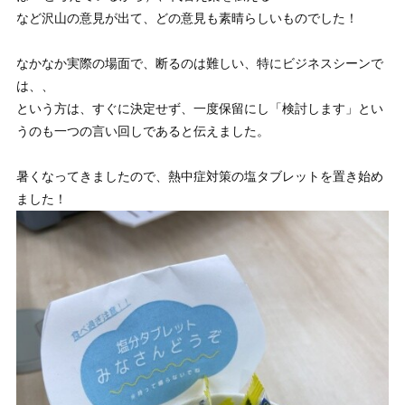
など沢山の意見が出て、どの意見も素晴らしいものでした！
なかなか実際の場面で、断るのは難しい、特にビジネスシーンで
は、、
という方は、すぐに決定せず、一度保留にし「検討します」とい
うのも一つの言い回しであると伝えました。
暑くなってきましたので、熱中症対策の塩タブレットを置き始め
ました！