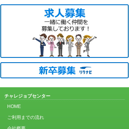
チャレジョブセンター
HOME
ご利用までの流れ
会社概要