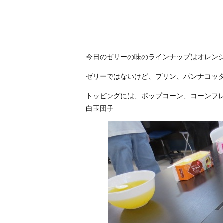
今日のゼリーの味のラインナップはオレン
ゼリーではないけど、プリン、パンナコッ
トッピングには、ポップコーン、コーンフ
白玉団子