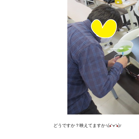
どうですか？映えてますか