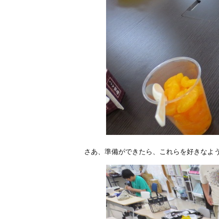
さあ、準備ができたら、これらを好きなよ