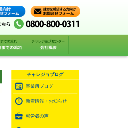
チャレジョブログ
事業所ブログ
新着情報・お知らせ
就労者の声