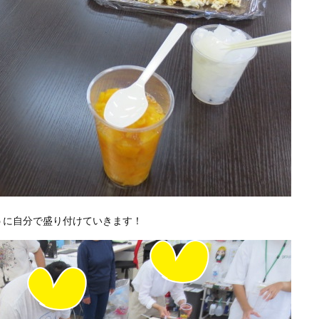
うに自分で盛り付けていきます！