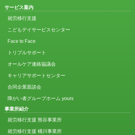
サービス案内
就労移行支援
こどもデイサービスセンター
Face to Face
トリプルサポート
オールケア連絡協議会
キャリアサポートセンター
合同企業面談会
障がい者グループホーム yours
事業所紹介
就労移行支援 熊谷事業所
就労移行支援 桶川事業所