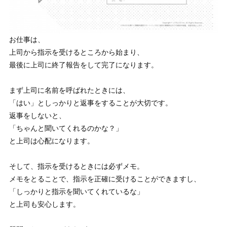
お仕事は、
上司から指示を受けるところから始まり、
最後に上司に終了報告をして完了になります。
まず上司に名前を呼ばれたときには、
「はい」としっかりと返事をすることが大切です。
返事をしないと、
「ちゃんと聞いてくれるのかな？」
と上司は心配になります。
そして、指示を受けるときには必ずメモ。
メモをとることで、指示を正確に受けることができますし、
「しっかりと指示を聞いてくれているな」
と上司も安心します。