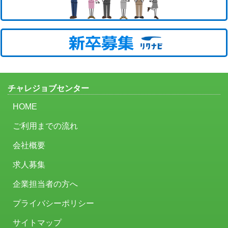
チャレジョブセンター
HOME
ご利用までの流れ
会社概要
求人募集
企業担当者の方へ
プライバシーポリシー
サイトマップ