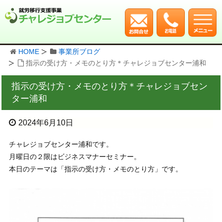
HOME
事業所ブログ
指示の受け方・メモのとり方＊チャレジョブセンター浦和
指示の受け方・メモのとり方＊チャレジョブセン
ター浦和
2024年6月10日
チャレジョブセンター浦和です。
月曜日の２限はビジネスマナーセミナー。
本日のテーマは「指示の受け方・メモのとり方」です。