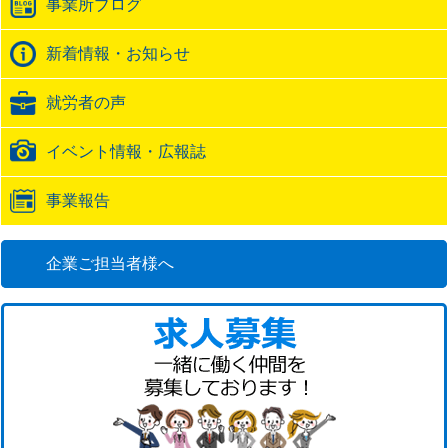
事業所ブログ
ッ
ク
バ
新着情報・お知らせ
ッ
ク
就労者の声
URL
イベント情報・広報誌
事業報告
企業ご担当者様へ