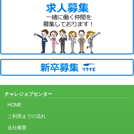
チャレジョブセンター
HOME
ご利用までの流れ
会社概要