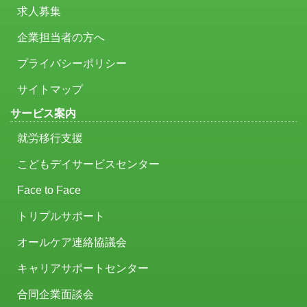
求人募集
企業担当者の方へ
プライバシーポリシー
サイトマップ
サービス案内
就労移行支援
こどもデイサービスセンター
Face to Face
トリプルサポート
オールケア連絡協議会
キャリアサポートセンター
合同企業面談会