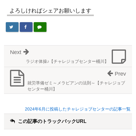
よろしければシェアお願いします
Next
ラジオ体操♪【チャレジョブセンター桶川】
Prev
就労準備ゼミ～メラビアンの法則～【チャレジョブ
センター桶川】
2024年6月に投稿したチャレジョブセンターの記事一覧
この記事のトラックバックURL