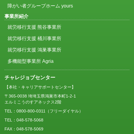
障がい者グループホーム yours
事業所紹介
就労移行支援 熊谷事業所
就労移行支援 桶川事業所
就労移行支援 鴻巣事業所
多機能型事業所 Agria
チャレジョブセンター
【本社・キャリアサポートセンター】
〒365-0038 埼埼玉県鴻巣市本町1-2-1
エルミこうのすアネックス2階
TEL：
0800-800-0311
（フリーダイヤル）
TEL：048-578-5068
FAX：048-578-5069