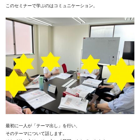
このセミナーで学ぶのはコミュニケーション。
最初に一人が「テーマ出し」を行い、
そのテーマについて話します。