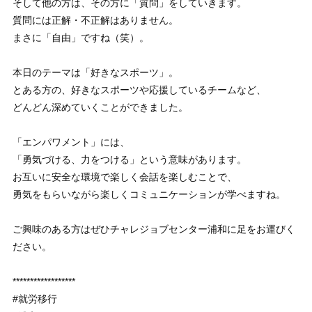
そして他の方は、その方に「質問」をしていきます。
質問には正解・不正解はありません。
まさに「自由」ですね（笑）。
本日のテーマは「好きなスポーツ」。
とある方の、好きなスポーツや応援しているチームなど、
どんどん深めていくことができました。
「エンパワメント」には、
「勇気づける、力をつける」という意味があります。
お互いに安全な環境で楽しく会話を楽しむことで、
勇気をもらいながら楽しくコミュニケーションが学べますね。
ご興味のある方はぜひチャレジョブセンター浦和に足をお運びく
ださい。
******************
#就労移行