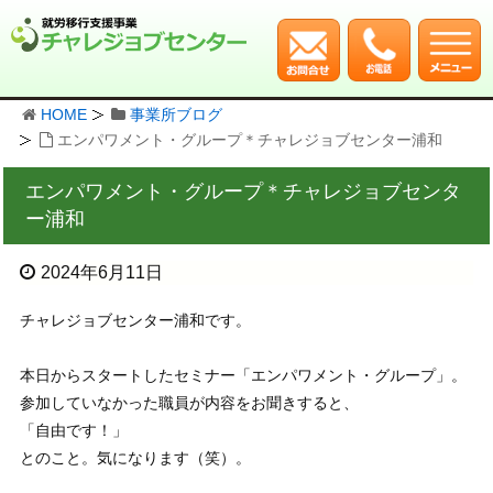
HOME
事業所ブログ
エンパワメント・グループ＊チャレジョブセンター浦和
エンパワメント・グループ＊チャレジョブセンタ
ー浦和
2024年6月11日
チャレジョブセンター浦和です。
本日からスタートしたセミナー「エンパワメント・グループ」。
参加していなかった職員が内容をお聞きすると、
「自由です！」
とのこと。気になります（笑）。