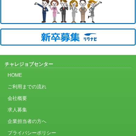
チャレジョブセンター
HOME
ご利用までの流れ
会社概要
求人募集
企業担当者の方へ
プライバシーポリシー