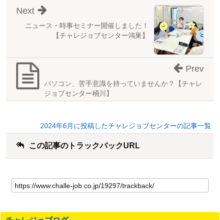
Next
ニュース・時事セミナー開催しました！
【チャレジョブセンター鴻巣】
Prev
パソコン、苦手意識を持っていませんか？【チャレ
ジョブセンター桶川】
2024年6月に投稿したチャレジョブセンターの記事一覧
この記事のトラックバックURL
こ
の
記
事
の