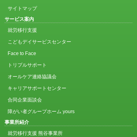
サイトマップ
サービス案内
就労移行支援
こどもデイサービスセンター
Face to Face
トリプルサポート
オールケア連絡協議会
キャリアサポートセンター
合同企業面談会
障がい者グループホーム yours
事業所紹介
就労移行支援 熊谷事業所