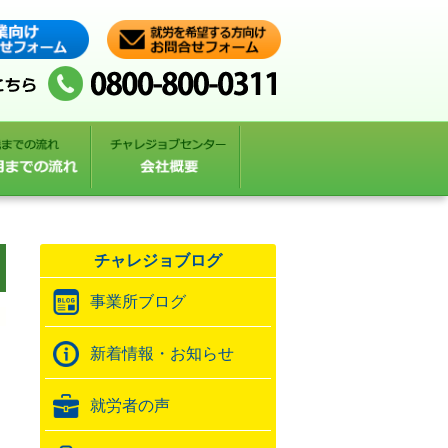
チャレジョブログ
事業所ブログ
新着情報・お知らせ
就労者の声