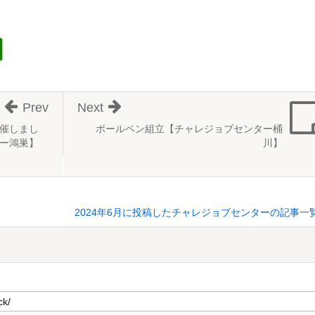
Prev
Next
催しまし
ボールペン組立【チャレジョブセンター桶
ー鴻巣】
川】
2024年6月に投稿したチャレジョブセンターの記事一