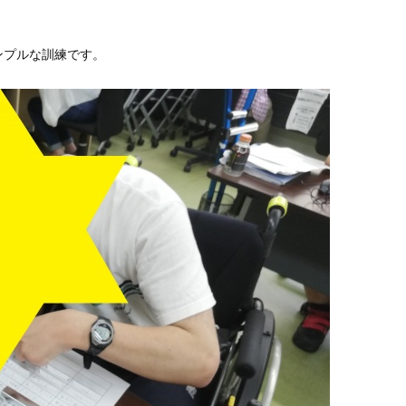
ンプルな訓練です。