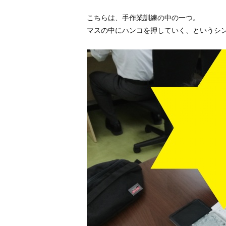
こちらは、手作業訓練の中の一つ。
マスの中にハンコを押していく、というシ