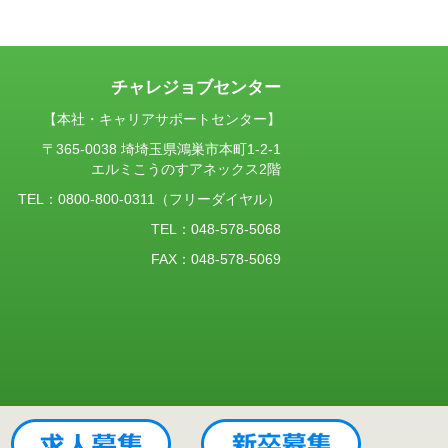
チャレジョブセンター
【本社・キャリアサポートセンター】
〒365-0038 埼埼玉県鴻巣市本町1-2-1
エルミこうのすアネックス2階
TEL：
0800-800-0311
（フリーダイヤル）
TEL：048-578-5068
FAX：048-578-5069