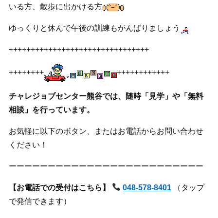
いる方、散歩に出かける方
ゆっくりと休んで午後の訓練もがんばりましょう
++++++++++++++++++++++++++++++++
++++++++
++++++++++++
チャレジョブセンター熊谷では、随時「見学」や「無料
相談」を行っています。
お気軽に以下のボタン、またはお電話からお問い合わせ
ください！
ーーーーーーーーーーーーーーーーーーーーーーーーー
【お電話での受付はこちら】
048-578-8401
（タップ
で発信できます）