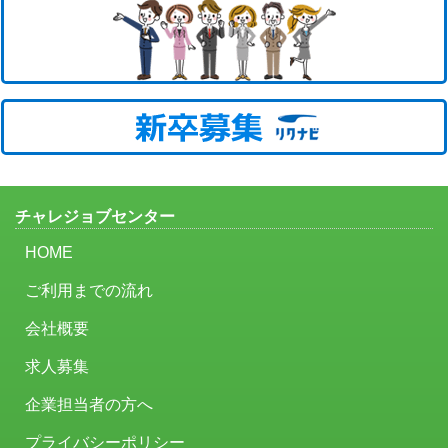
チャレジョブセンター
HOME
ご利用までの流れ
会社概要
求人募集
企業担当者の方へ
プライバシーポリシー