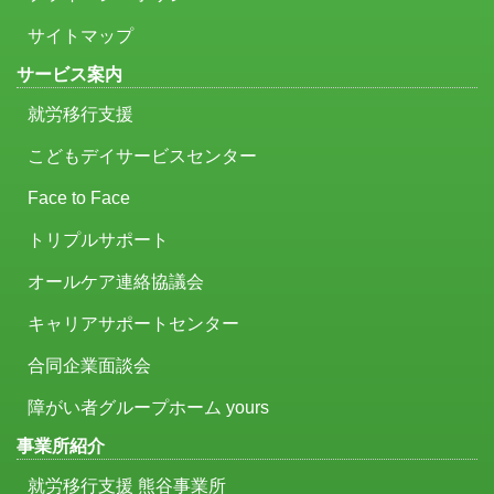
サイトマップ
サービス案内
就労移行支援
こどもデイサービスセンター
Face to Face
トリプルサポート
オールケア連絡協議会
キャリアサポートセンター
合同企業面談会
障がい者グループホーム yours
事業所紹介
就労移行支援 熊谷事業所