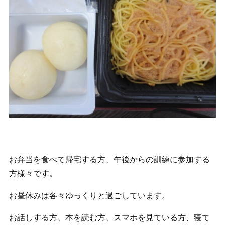
お弁当を食べて帰宅する方、午後からの訓練に参加する
方様々です。
お昼休みは各々ゆっくりと過ごしています。
お話しする方、本を読む方、スマホを見ている方、寝て