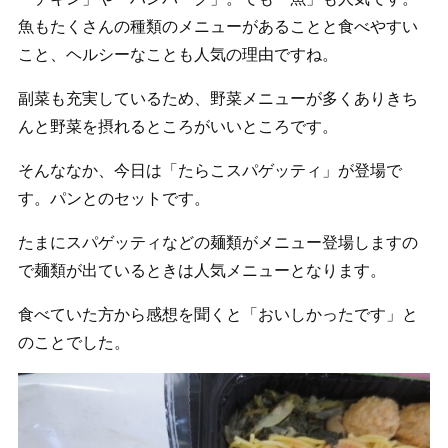
魚もたくさんの種類のメニューがあることと食べやすい
こと、ヘルシーなことも人気の理由ですね。
副菜も充実しているため、野菜メニューが多くありきち
んと野菜を摂れるところがいいところです。
そんななか、今日は「たらこスパゲッティ」が登場で
す。パンとのセットです。
たまにスパゲッティなどの麺類がメニュー登場しますの
で麺類が出ているときは人気メニューとなります。
食べていた方から感想を聞くと「おいしかったです」と
のことでした。