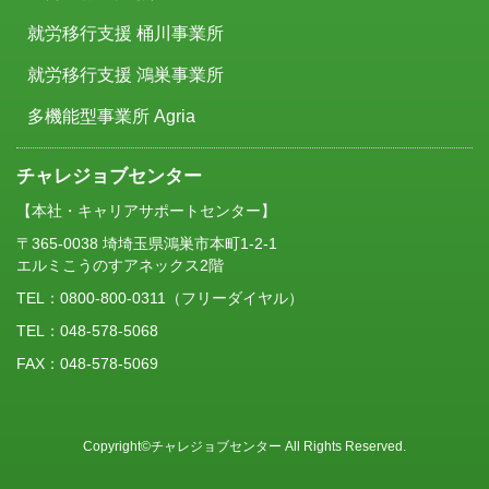
就労移行支援 桶川事業所
就労移行支援 鴻巣事業所
多機能型事業所 Agria
チャレジョブセンター
【本社・キャリアサポートセンター】
〒365-0038 埼埼玉県鴻巣市本町1-2-1
エルミこうのすアネックス2階
TEL：
0800-800-0311
（フリーダイヤル）
TEL：048-578-5068
FAX：048-578-5069
Copyright©チャレジョブセンター All Rights Reserved.