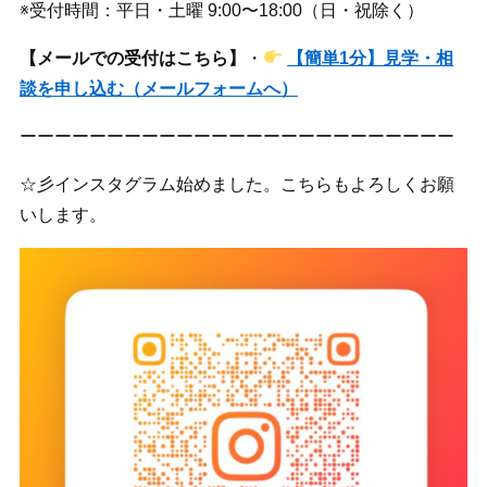
※受付時間：平日・土曜 9:00〜18:00（日・祝除く）
【メールでの受付はこちら】
・
【簡単1分】見学・相
談を申し込む（メールフォームへ）
ーーーーーーーーーーーーーーーーーーーーーーーーー
☆彡インスタグラム始めました。こちらもよろしくお願
いします。