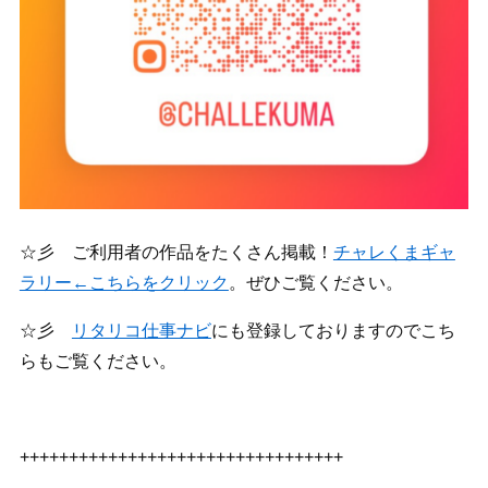
☆彡 ご利用者の作品をたくさん掲載！
チャレくまギャ
ラリー←こちらをクリック
。ぜひご覧ください。
☆彡
リタリコ仕事ナビ
にも登録しておりますのでこち
らもご覧ください。
+++++++++++++++++++++++++++++++++