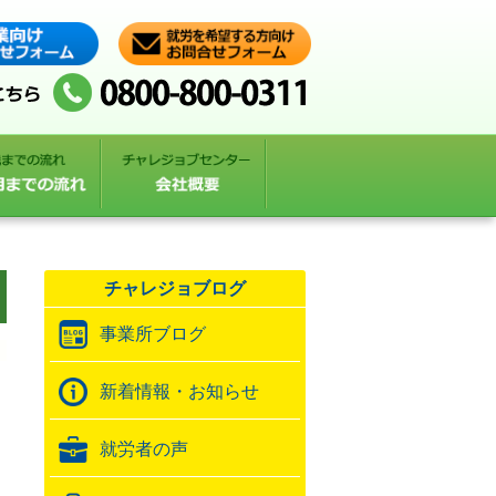
チャレジョブログ
事業所ブログ
新着情報・お知らせ
就労者の声