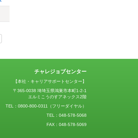
チャレジョブセンター
【本社・キャリアサポートセンター】
〒365-0038 埼埼玉県鴻巣市本町1-2-1
エルミこうのすアネックス2階
TEL：
0800-800-0311
（フリーダイヤル）
TEL：048-578-5068
FAX：048-578-5069