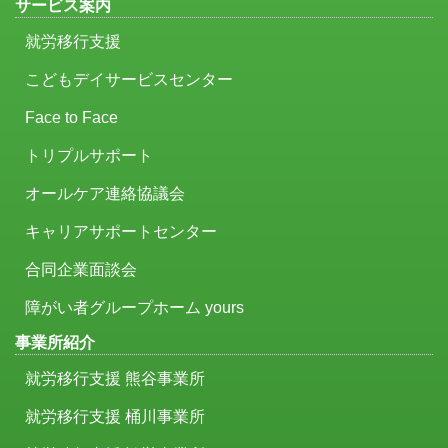
サービス案内
就労移行支援
こどもデイサービスセンター
Face to Face
トリプルサポート
オールケア連絡協議会
キャリアサポートセンター
合同企業面談会
障がい者グループホーム yours
事業所紹介
就労移行支援 熊谷事業所
就労移行支援 桶川事業所