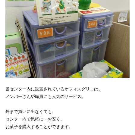
当センター内に設置されているオフィスグリコは、
メンバーさんや職員にも人気のサービス。
外まで買いに出なくても、
センター内で気軽に・お安く、
お菓子を購入することができます。