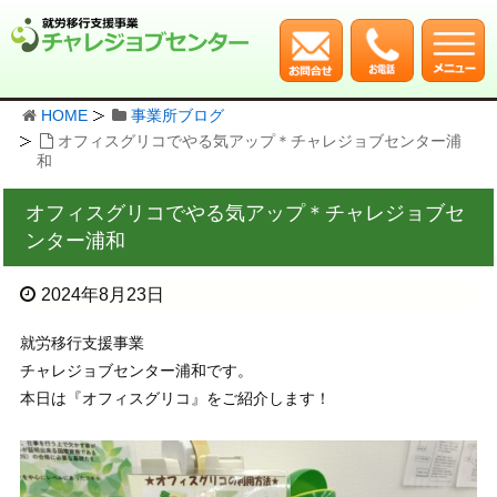
HOME
事業所ブログ
オフィスグリコでやる気アップ＊チャレジョブセンター浦
和
オフィスグリコでやる気アップ＊チャレジョブセ
ンター浦和
2024年8月23日
就労移行支援事業
チャレジョブセンター浦和です。
本日は『オフィスグリコ』をご紹介します！