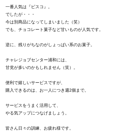
一番人気は『ビスコ』。
でしたが・・・
今は別商品になってしまいました（笑）
でも、チョコレート菓子など甘いものが人気です。
逆に、残りがちなのがしょっぱい系のお菓子。
チャレジョブセンター浦和には、
甘党が多いのかもしれません（笑）。
便利で嬉しいサービスですが、
購入できるのは、お一人につき週2個まで。
サービスをうまく活用して、
やる気アップにつなげましょう。
皆さん日々の訓練、お疲れ様です。