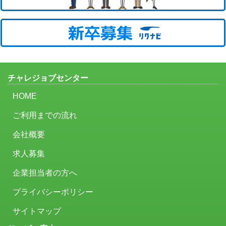
チャレジョブセンター
HOME
ご利用までの流れ
会社概要
求人募集
企業担当者の方へ
プライバシーポリシー
サイトマップ