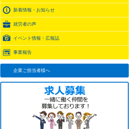
ク
バ
新着情報・お知らせ
ッ
ク
就労者の声
URL
イベント情報・広報誌
事業報告
企業ご担当者様へ