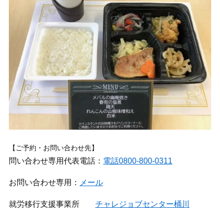
【ご予約・お問い合わせ先】
問い合わせ専用代表電話：
電話0800-800-0311
お問い合わせ専用：
メール
就労移行支援事業所
チャレジョブセンター桶川