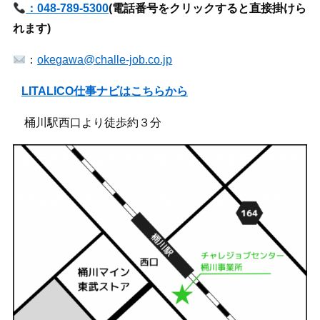
：048-789-5300
(
電話番号をクリックすると直接掛けら
れます)
：
okegawa@challe-job.co.jp
LITALICO仕事ナビはこちらから
桶川駅西口より徒歩約３分