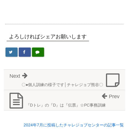
よろしければシェアお願いします
Next
〇●個人訓練の様子です│チャレジョブ熊谷〇
Prev
『Dトレ』の『D』は『伝票』☆PC事務訓練
2024年7月に投稿したチャレジョブセンターの記事一覧