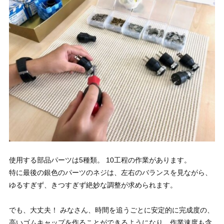
使用する部品パーツは5種類。 10工程の作業があります。
特に最後の銀色のパーツのネジは、左右のバランスを見ながら、
ゆるすぎず、きつすぎず絶妙な調整が求められます。
でも、大丈夫！ みなさん、時間を追うごとに安定的に完成度の、
高いゴムキャップを作ることができるようになり、作業速度も含