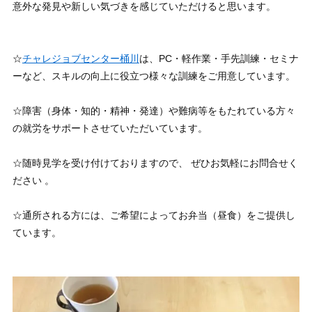
意外な発見や新しい気づきを感じていただけると思います。
☆
チャレジョブセンター桶川
は、PC・軽作業・手先訓練・セミナ
ーなど、スキルの向上に役立つ様々な訓練をご用意しています。
☆障害（身体・知的・精神・発達）や難病等をもたれている方々
の就労をサポートさせていただいています。
☆随時見学を受け付けておりますので、 ぜひお気軽にお問合せく
ださい 。
☆通所される方には、ご希望によってお弁当（昼食）をご提供し
ています。