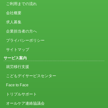
ご利用までの流れ
会社概要
求人募集
企業担当者の方へ
プライバシーポリシー
サイトマップ
サービス案内
就労移行支援
こどもデイサービスセンター
Face to Face
トリプルサポート
オールケア連絡協議会