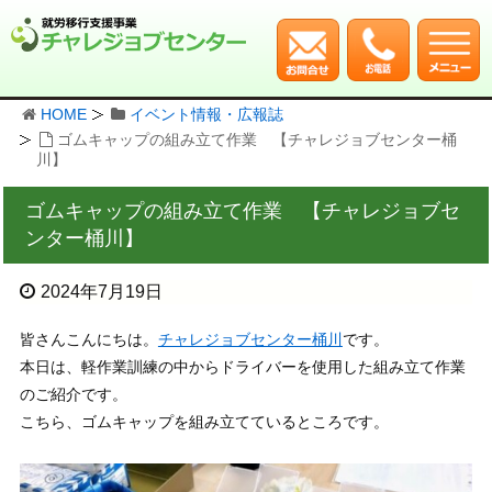
HOME
イベント情報・広報誌
ゴムキャップの組み立て作業 【チャレジョブセンター桶
川】
ゴムキャップの組み立て作業 【チャレジョブセ
ンター桶川】
2024年7月19日
皆さんこんにちは。
チャレジョブセンター桶川
です。
本日は、軽作業訓練の中からドライバーを使用した組み立て作業
のご紹介です。
こちら、ゴムキャップを組み立てているところです。