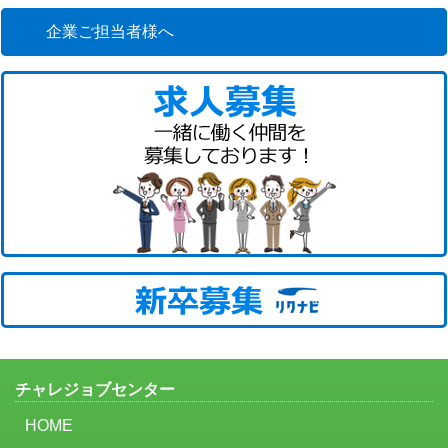
企業ご担当者様へ
チャレジョブセンター
HOME