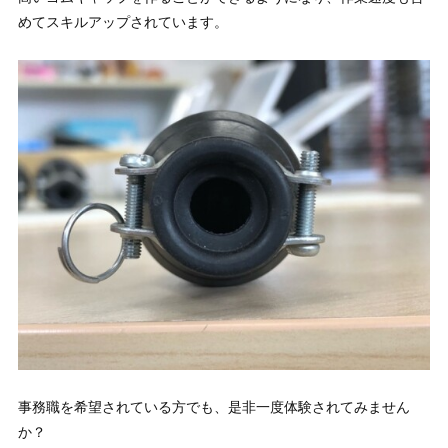
めてスキルアップされています。
事務職を希望されている方でも、是非一度体験されてみません
か？