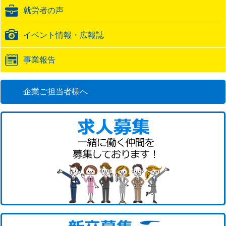
ク
就労者の声
URL
イベント情報・広報誌
事業報告
企業ご担当者様へ