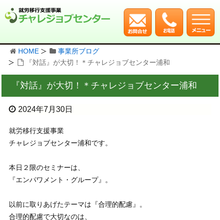
HOME
事業所ブログ
『対話』が大切！＊チャレジョブセンター浦和
『対話』が大切！＊チャレジョブセンター浦和
2024年7月30日
就労移行支援事業
チャレジョブセンター浦和です。
本日２限のセミナーは、
『エンパワメント・グループ』。
以前に取りあげたテーマは『合理的配慮』。
合理的配慮で大切なのは、