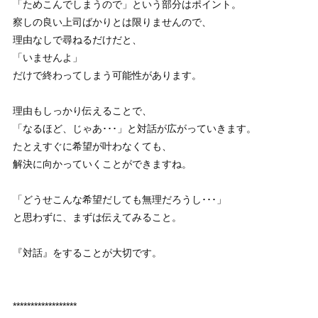
「ためこんでしまうので」という部分はポイント。
察しの良い上司ばかりとは限りませんので、
理由なしで尋ねるだけだと、
「いませんよ」
だけで終わってしまう可能性があります。
理由もしっかり伝えることで、
「なるほど、じゃあ･･･」と対話が広がっていきます。
たとえすぐに希望が叶わなくても、
解決に向かっていくことができますね。
「どうせこんな希望だしても無理だろうし･･･」
と思わずに、まずは伝えてみること。
『対話』をすることが大切です。
******************