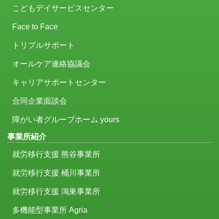
こどもデイサービスセンター
Face to Face
トリプルサポート
オールケア連絡協議会
キャリアサポートセンター
合同企業面談会
障がい者グループホーム yours
事業所紹介
就労移行支援 熊谷事業所
就労移行支援 桶川事業所
就労移行支援 鴻巣事業所
多機能型事業所 Agria