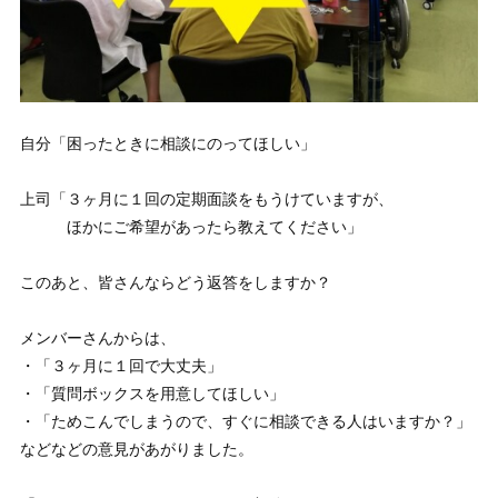
自分「困ったときに相談にのってほしい」
上司「３ヶ月に１回の定期面談をもうけていますが、
ほかにご希望があったら教えてください」
このあと、皆さんならどう返答をしますか？
メンバーさんからは、
・「３ヶ月に１回で大丈夫」
・「質問ボックスを用意してほしい」
・「ためこんでしまうので、すぐに相談できる人はいますか？」
などなどの意見があがりました。