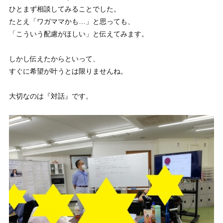
ひとまず相談してみることでした。
たとえ「ワガママかも…」と思っても、
「こういう配慮がほしい」と伝えてみます。
しかし伝えたからといって、
すぐに希望が叶うとは限りませんね。
大切なのは『対話』です。