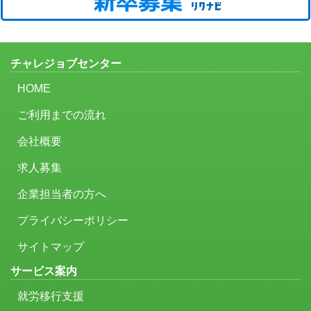
チャレジョブセンター
HOME
ご利用までの流れ
会社概要
求人募集
企業担当者の方へ
プライバシーポリシー
サイトマップ
サービス案内
就労移行支援